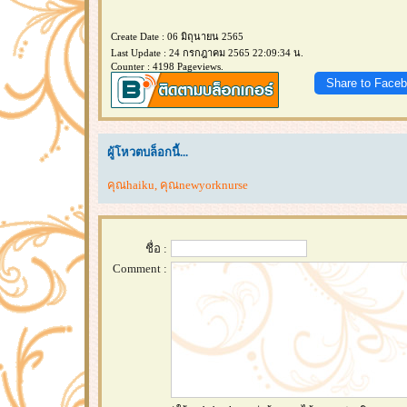
Create Date : 06 มิถุนายน 2565
Last Update : 24 กรกฎาคม 2565 22:09:34 น.
Counter : 4198 Pageviews.
Share to Face
ผู้โหวตบล็อกนี้...
คุณhaiku
,
คุณnewyorknurse
ชื่อ :
Comment :