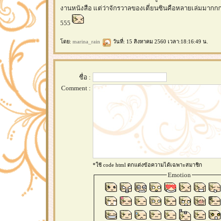
งานหนังสือ แต่ว่าจักรวาลของเตี่ยนซินคือหลายเล่มมากกก
555
ดย:
marina_rain
วันที่: 15 สิงหาคม 2560 เวลา:18:16:49 น.
ชื่อ :
Comment :
*ใช้ code html ตกแต่งข้อความได้เฉพาะสมาชิก
Emotion