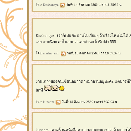
ดย:
Kisshoneyz
วันที่: 14 สิงหาคม 2560 เวลา:16:25:32 น.
Kisshoneyz - เราก็เป็นค่ะ อ่านไปเรื่อยๆ ถ้าเรื่องไหนไม่ได้
เลย แบบนึกแทบไม่ออกว่าเคยอ่านแล้วรึเปล่า 555
ดย:
marina_rain
วันที่: 15 สิงหาคม 2560 เวลา:0:37:37 น.
งานเก่าๆของคนเขียนอยากตามมาอ่านอยู่นะคะ แต่บางทีก็ล
สักที
ดย:
kunaom
วันที่: 15 สิงหาคม 2560 เวลา:17:37:03 น.
kunaom - ตามร้านหนังสือหายากอยู่นะคะ เราว่าถ้าอยากไ