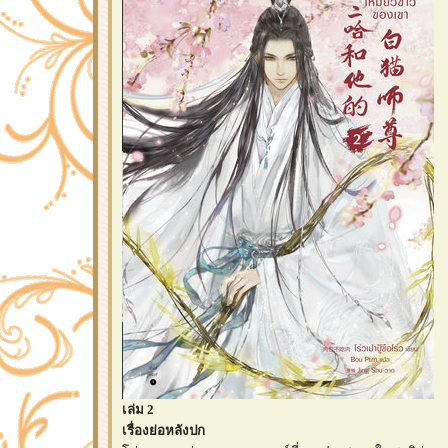
เล่ม 2
เรื่องย่อหลังปก