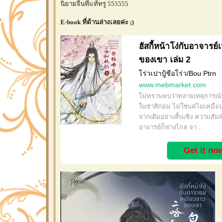
นิยายจีนที่แท้ทรู 555555
E-book ที่ด้านล่างเลยค่ะ ;)
ฮัสกี้หน้าโง่กับอาจารย
ของเขา เล่ม 2
ร่วเปาปู้ชือโร่ว/Bou Ptrn
www.mebmarket.com
ม่หรานพบว่าหลายเหตุการณ์
นชาติก่อน ไม่ใช่แค่ไม่เหมือน
จากเดิมอย่างสิ้นเชิง ความสัมพ
อาจารย์ก็ห่างไกล จา...
Get it no