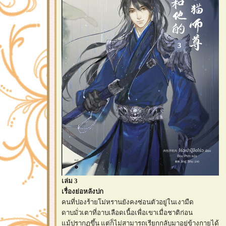
เล่ม 3
เรื่องย่อหลังปก
คนที่ปองร้ายโม่หรานยังคงซ่อนตัวอยู่ในเงามืด
ดาบมั่วเตาที่อาบเลือดเนื้อเพื่อเขาเมื่อชาติก่อน
ม้ปรากฏขึ้น แต่ก็ไม่สามารถเรียกกลับมาอยู่ข้างกายได้