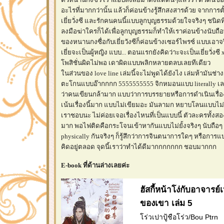
อะไรที่มากกว่านั้น แล้วก็ค่อนข้างรู้สึกสงสารด้วย จากการตั้งชื
เยี่ยวั่งซี และรักคนคนนี้แบบลูกบุญธรรมด้วยใจจริงๆ ชนิ
ลงมือฆ่าใครก็ได้เพื่อลูกบุญธรรมก็ทำให้เราค่อนข้างนับถ
ของหนานกงซื่อกับเยี่ยวังซีก็ค่อนข้างเซอร์ไพรซ์ แบบเอา
เยี่ยจะเป็นผู้หญิง แบบ... ตอนแรกยังคิดว่าะจะเป็นเยี่ยวั่งซี
พสิชั่นผิดไม่พอ เดาผิดแบบพลิกหลายตลบเลยทีเดียว
นส่วนของ love line เล่มนี้จะไม่พูดได้ยังไง เล่มห้ามันช่าง
ตะโกนแบบอ๊ากกกก 5555555555 จิกหมอนแบบ literally เลยล
ว่าคนเขียนกล้ามาก แบบว่าการบรรยายหรือการดำเนินเรื่
เน้นเรื่องนี้มาก แบบไม่เขียมอะ มันลามก หยาบโลนแบบไม่ปิ
เราชอบนะ ไม่ค่อยเจอเรื่องไหนที่เป็นแบบนี้ ตัวละครทั้งสอ
มาก พอไฟติดคือกระโจนเข้าหากันแบบไม่ยั้งจริงๆ นับถือๆ แล
physically กันจริงๆ ก็รู้สึกว่าการจินตนาการใดๆ หรือการแ
คิดอยู่ตลอด จุดนี้เราว่าทำได้ดีมากกกกกกก ชอบมากกก
E-book ที่ด้านล่างเลยค่ะ
ฮัสกี้หน้าโง่กับอาจารย
ของเขา เล่ม 5
ร่วเปาปู้ชือโร่ว/Bou Ptrn