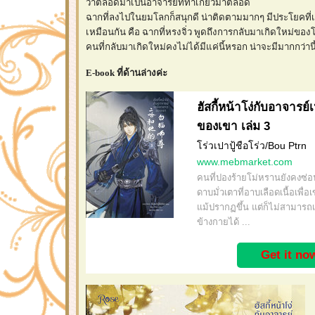
ว่าตลอดมาเป็นอาจารย์ที่ทำเกี๊ยวมาตลอด
ฉากที่ลงไปในยมโลกก็สนุกดี น่าติดตามมากๆ มีประโยคที
เหมือนกัน คือ ฉากที่หรงจิ่ว พูดถึงการกลับมาเกิดใหม่ของโ
คนที่กลับมาเกิดใหม่คงไม่ได้มีแค่นี้หรอก น่าจะมีมากกว่า
E-book ที่ด้านล่างค่ะ
ฮัสกี้หน้าโง่กับอาจารย
ของเขา เล่ม 3
ร่วเปาปู้ชือโร่ว/Bou Ptrn
www.mebmarket.com
คนที่ปองร้ายโม่หรานยังคงซ่อน
ดาบมั่วเตาที่อาบเลือดเนื้อเพื่อ
ม้ปรากฏขึ้น แต่ก็ไม่สามารถเ
ข้างกายได้ ...
Get it no