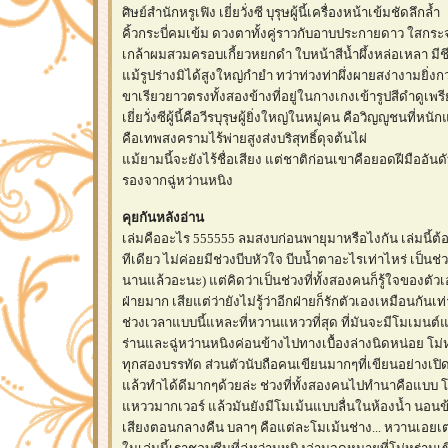
ศิษย์สำนักหรูเฟิง เยี่ยวั่งซี บุรุษผู้นี้เครื่องหน้าเข้มชัดลึกล้ำ
คิ้วกระบี่คมเข้ม ดวงตาทั้งคู่ราวกับอาบประกายดาว ใสกระ
เกล้าผมสวมครอบเกี้ยวหยกดำ ใบหน้าสีน้ำผึ้งหล่อเหลา มีชี
ม้รูปร่างมิได้สูงใหญ่กำยำ ทว่าท่วงท่าผึ่งผายสง่างามยิ่งก
ขาเรียวยาวตรงทั้งสองข้างที่อยู่ในกางเกงเข้ารูปสีดำดูเพร
เยี่ยวั่งซีผู้นี้คือวีรบุรุษผู้ยิ่งใหญ่ในหมู่คน คือวิญญูชนที่หนั
คือเทพสงครามไร้พ่ายสูงส่งบริสุทธิ์ดุจต้นไผ่
ม้ยามนี้จะยังไร้ชื่อเสียง แต่ชาติก่อนเขาคือยอดฝีมืออั
รองจากฉู่หว่านหนิง
คุยกันหลังอ่าน
เล่มคืออะไร 555555 ลมสงบก่อนพายุมาหรือไงกัน เล่มนี้
ทีเดียว ไม่ค่อยมีช่วงบีบหัวใจ บีบน้ำตาอะไรเท่าไหร่ เป็นช
นานแล้วอะนะ) แต่คิดว่าเป็นช่วงที่ทั้งสองคนก็รู้ใจของตัวเอง
ฝ่ายมาก เสียแต่ว่ายังไม่รู้ว่าอีกฝ่ายก็รักตัวเองเหมือนกันเท
ช่วงเวลาแบบนี้แหละที่หวานแหววที่สุด ที่มันจะมีโมเมนต
ร่านและฉู่หว่านหนิงค่อนข้างไปทางเบื้องล่างนิดหน่อย โม่
ทุกสองบรรทัด ส่วนตัวนับถือคนเขียนมากๆที่เขียนอย่างเปิ
ล้วทำได้ดีมากๆด้วยล่ะ ช่วงที่ทั้งสองคนไปทำนาคือแบบ โ
หววมากเวอร์ แล้วมันยังมีโมเม้นแบบลื่นในห้องน้ำ นอนข้
เสียงตอนกลางคืน บลาๆ คือแต่ละโมเม้นช่าง... หวานเอย