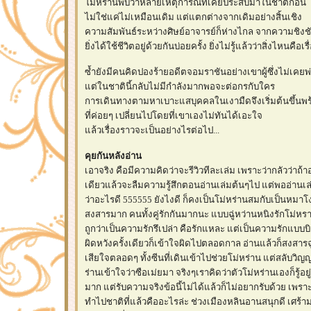
ม่หรานพบว่าหลายเหตุการณ์ที่เคยประสบมาในชาติก่อน
ไม่ใช่แค่ไม่เหมือนเดิม แต่แตกต่างจากเดิมอย่างสิ้นเชิง
ความสัมพันธ์ระหว่างศิษย์อาจารย์ก็ห่างไกล จากความชิงชั
ิ่งได้ใช้ชีวิตอยู่ด้วยกันบ่อยครั้ง ยิ่งไม่รู้แล้วว่าสิ่งไหนคื
ซ้ำยังมีคนคิดปองร้ายอดีตจอมราชันอย่างเขาผู้ซึ่งไม่เคยพ่
ต่ในชาตินี้กลับไม่มีกำลังมากพอจะต่อกรกับใคร
การเดินทางตามหาเบาะแสบุคคลในเงามืดจึงเริ่มต้นขึ้นพร้
ที่ค่อยๆ เปลี่ยนไปโดยที่เขาเองไม่ทันได้เอะใจ
ล้วเรื่องราวจะเป็นอย่างไรต่อไป...
คุยกันหลังอ่าน
เอาจริง คือมีความคิดว่าจะรีวิวทีละเล่ม เพราะว่ากลัวว่า
เดียวแล้วจะลืมความรู้สึกตอนอ่านเล่มต้นๆไป แต่พออ่านเล่มส
ว่าอะไรดี 555555 ยังไงดี ก็คงเป็นโม่หร่านสมกับเป็นหมาโง่ 
สงสารมาก คนทั้งคู่รักกันมากนะ แบบฉู่หว่านหนิงรักโม่ห
ถูกว่าเป็นความรักรึเปล่า คือรักแหละ แต่เป็นความรักแบบบ
ผิดหวังครั้งเดียวก็เข้าใจผิดไปตลอดกาล อ่านแล้วก็สงสารฉู่
เสียใจตลอดๆ ทั้งซีนที่เดินเข้าไปช่วยโม่หร่าน แต่สลับวิ
ร่านเข้าใจว่าซือเม่ยมา จริงๆเราคิดว่าตัวโม่หร่านเองก็รู้อย
มาก แต่รับความจริงข้อนี้ไม่ได้แล้วก็ไม่อยากรับด้วย เพราะไม
ทำไปชาติที่แล้วคืออะไรล่ะ ช่วงเมืองหลินอานสนุกดี เศร