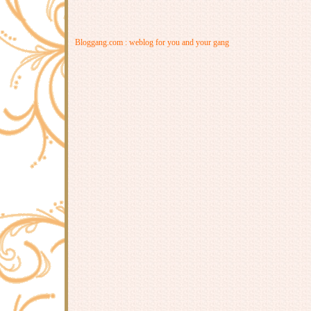
Bloggang.com : weblog for you and your gang