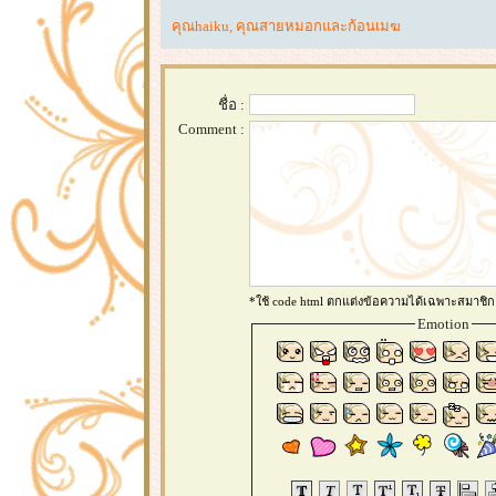
คุณhaiku
,
คุณสายหมอกและก้อนเมฆ
ชื่อ :
Comment :
*ใช้ code html ตกแต่งข้อความได้เฉพาะสมาชิก
Emotion