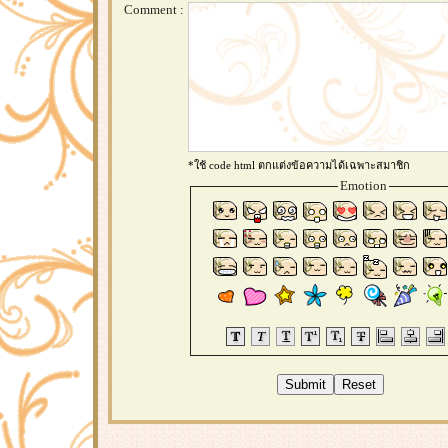
Comment :
*ใช้ code html ตกแต่งข้อความได้เฉพาะสมาชิก
Emotion