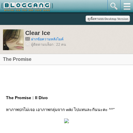
Clear Ice
ฝากข้อความหลังไมค์
ผู้ติดตามบล็อก : 22 คน
The Promise
The Promise : Il Divo
หาภาพปกไม่เจอ เอาภาพกลุ่มจาก wiki ไปแทนละกันนะคะ ^^"