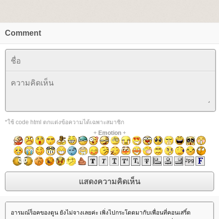
Comment
*ใช้ code html ตกแต่งข้อความได้เฉพาะสมาชิก
+
Emotion
+
อารมณ์ร็อคของตูน ยังไม่จางเลยค่ะ เพิ่งไปกระโดดมากับเพื่อนที่คอนเสริ์ต