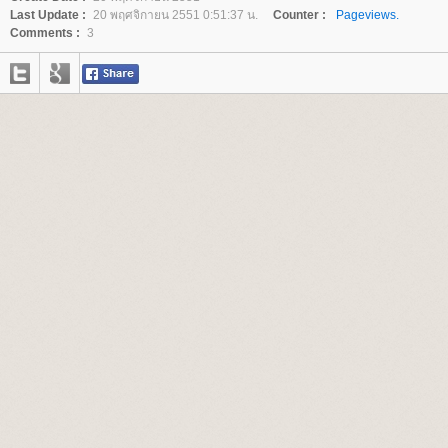
Last Update :
20 พฤศจิกายน 2551 0:51:37 น.
Counter :
Pageviews.
Comments :
3