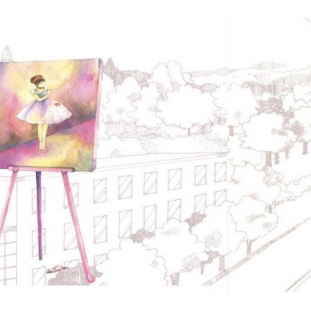
No matter what li