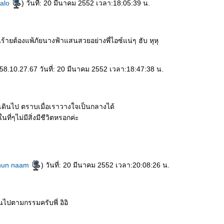
kalo
) วันที่: 20 มีนาคม 2552 เวลา:18:05:39 น.
 คนร้ายต้องแพ้ภัยนางฟ้าแสนสวยอย่างพี่ไอซ์แน่ๆ ฮับ หุหุ
: 58.10.27.67 วันที่: 20 มีนาคม 2552 เวลา:18:47:38 น.
ก็เดินไป ตราบเมื่อเราวางใจเป็นกลางได้
ในที่ๆไม่มีสิ่งมีชีวิตหรอกค่ะ
hun naam
) วันที่: 20 มีนาคม 2552 เวลา:20:08:26 น.
นไปตามกรรมครับพี่ อิอิ