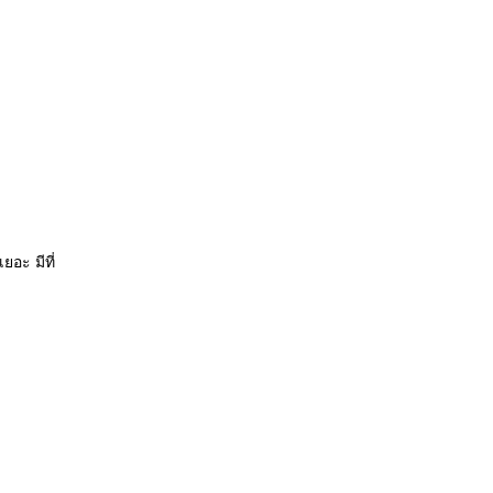
ยอะ มีที่