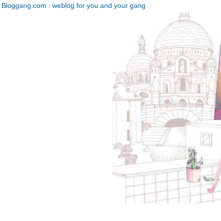
Bloggang.com : weblog for you and your gang