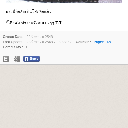
พรุ่งนี้ก็กลับเป็นโสดอีกแล้ว
ขี้เกียจไปทำงานจังเลย แงๆๆ T-T
Create Date :
28 สิงหาคม 2548
Last Update :
28 สิงหาคม 2548 21:30:38 น.
Counter :
Pageviews.
Comments :
9