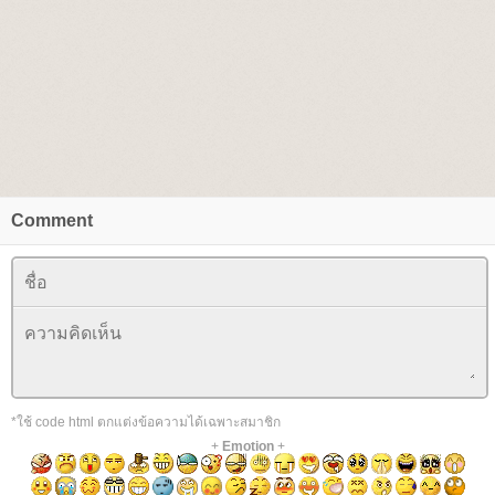
Comment
*ใช้ code html ตกแต่งข้อความได้เฉพาะสมาชิก
+
Emotion
+