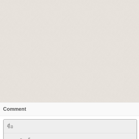
Comment