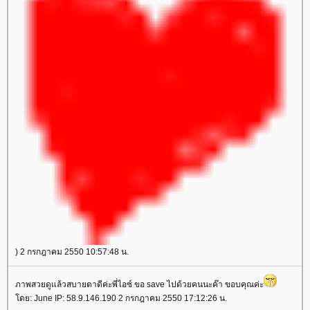
) 2 กรกฎาคม 2550 10:57:48 น.
ภาพสวยดูแล้วสบายตาดีค่ะพี่ไอซ์ ขอ save ไปด้วยคนนะค๊า ขอบคุณค่ะ
ดย: June IP: 58.9.146.190 2 กรกฎาคม 2550 17:12:26 น.