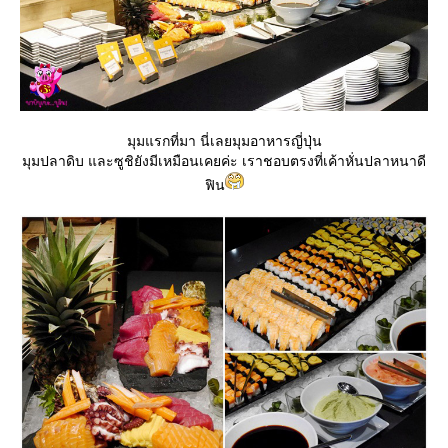
มุมแรกที่มา นี่เลยมุมอาหารญี่ปุ่น
มุมปลาดิบ และซูชิยังมีเหมือนเคยค่ะ เราชอบตรงที่เค้าหั่นปลาหนาดี
ฟิน