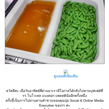
ดูแผนที่เพิ่มเติม
สวัสดีค่ะ เมื่อวันอาทิตย์ที่ผ่านมาเรามีโอกาสได้กลับไปทานบุฟเฟต์ที่
รร.โนโวเทล แบงคอก แพลตตินั่มอีกครั้งหนึ่ง
ครั้งนี้เป็นการไปทานตามคำชวนของคุณปุย Social & Online Media
Executive ของรร.ค่ะ