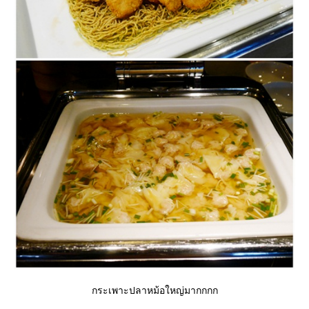
กระเพาะปลาหม้อใหญ่มากกกก