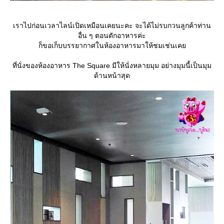
เราไปก่อนเวลาไลน์เปิดเหมือนเคยนะคะ จะได้ไม่รบกวนลูกค้าท่าน
อื่น ๆ ตอนตักอาหารค่ะ
ก็ขอเก็บบรรยากาศในห้องอาหารมาให้ชมเช่นเค
ที่นั่งของห้องอาหาร The Square มีให้นั่งหลายมุม อย่างมุมนี้เป็นมุม
ด้านหน้าสุด