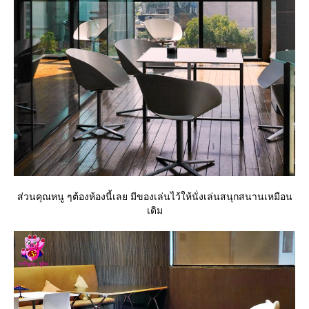
ส่วนคุณหนู ๆต้องห้องนี้เลย มีของเล่นไว้ให้นั่งเล่นสนุกสนานเหมือน
เดิม