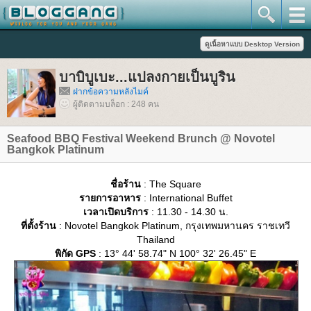
บาบิบูเบะ...แปลงกายเป็นบูริน
ฝากข้อความหลังไมค์
ผู้ติดตามบล็อก : 248 คน
Seafood BBQ Festival Weekend Brunch @ Novotel
Bangkok Platinum
ชื่อร้าน
: The Square
รายการอาหาร
: International Buffet
เวลาเปิดบริการ
: 11.30 - 14.30 น.
ที่ตั้งร้าน
: Novotel Bangkok Platinum, กรุงเทพมหานคร ราชเทวี
Thailand
พิกัด GPS
: 13° 44' 58.74" N 100° 32' 26.45" E