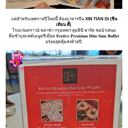
ต่สำหรับเทศกาลปีใหม่นี้ ห้องอาหารจีน
XIN TIAN DI (ซิน
เทียน ตี้)
รงแรมคราวน์ พลาซ่า กรุงเทพฯ ลุมพินี พาร์ค ขอนำเสนอ
ติ่มซำบุฟเฟต์เมนูพรีเมี่ยม
𝐅𝐞𝐬𝐭𝐢𝐯𝐞 𝐏𝐫𝐞𝐦𝐢𝐮𝐦 𝐃𝐢𝐦 𝐒𝐮𝐦 𝐁𝐮𝐟𝐟𝐞𝐭
อร่อยสุดคุ้มส่งท้ายปี