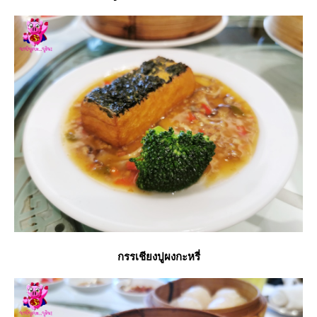
กรรเชียงปูผงกะหรี่