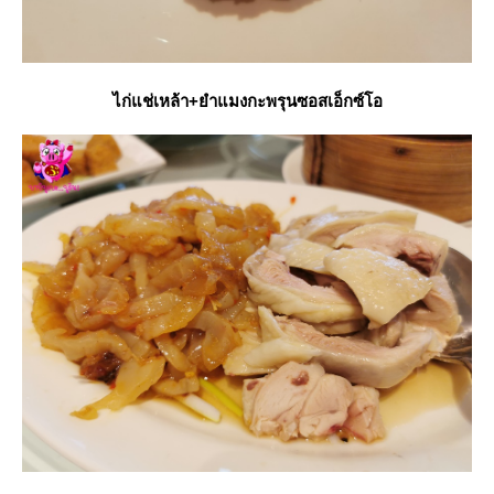
ไก่แช่เหล้า+ยำแมงกะพรุนซอสเอ็กซ์โอ