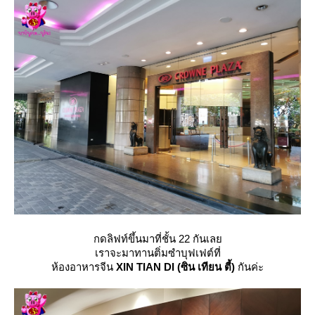
กดลิฟท์ขึ้นมาที่ชั้น 22 กันเล
เราจะมาทานติ่มซำบุฟเฟต์ที่
ห้องอาหารจีน
XIN TIAN DI (ซิน เทียน ตี้)
กันค่ะ