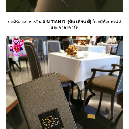
ปกติห้องอาหารจีน
XIN TIAN DI (ซิน เทียน ตี้)
ก็จะมีทั้งบุฟเฟต์
ละอาลาคาร์ท