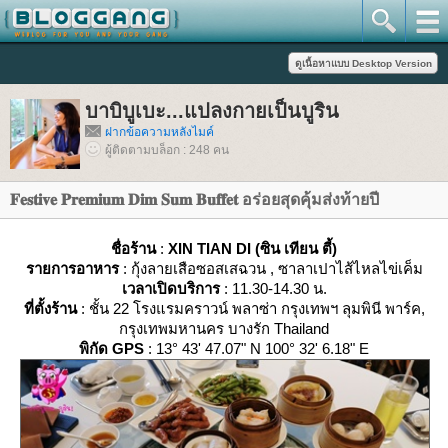
บาบิบูเบะ...แปลงกายเป็นบูริน
ฝากข้อความหลังไมค์
ผู้ติดตามบล็อก : 248 คน
𝐅𝐞𝐬𝐭𝐢𝐯𝐞 𝐏𝐫𝐞𝐦𝐢𝐮𝐦 𝐃𝐢𝐦 𝐒𝐮𝐦 𝐁𝐮𝐟𝐟𝐞𝐭 อร่อยสุดคุ้มส่งท้ายปี
ชื่อร้าน
:
XIN TIAN DI (ซิน เทียน ตี้)
รายการอาหาร
: กุ้งลายเสือซอสเสฉวน , ซาลาเปาไส้ไหลไข่เค็ม
เวลาเปิดบริการ
: 11.30-14.30 น.
ที่ตั้งร้าน
: ชั้น 22 โรงแรมคราวน์ พลาซ่า กรุงเทพฯ ลุมพินี พาร์ค,
กรุงเทพมหานคร บางรัก Thailand
พิกัด GPS
: 13° 43' 47.07" N 100° 32' 6.18" E