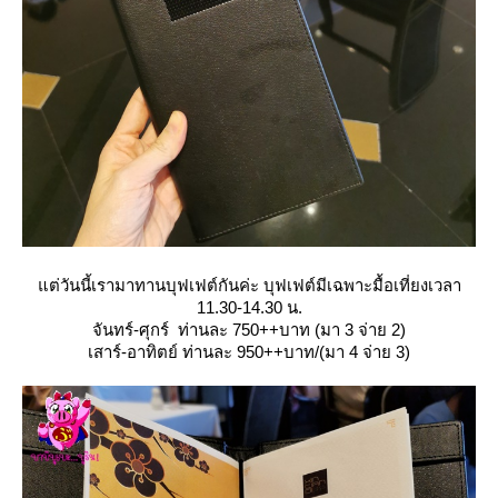
ต่วันนี้เรามาทานบุฟเฟต์กันค่ะ บุฟเฟต์มีเฉพาะมื้อเที่ยงเวลา
11.30-14.30 น.
จันทร์-ศุกร์ ท่านละ 750++บาท (มา 3 จ่าย 2)
เสาร์-อาทิตย์ ท่านละ 950++บาท/(มา 4 จ่าย 3)