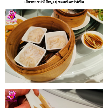
เสี่ยวหลงเปาไส้หมู+ปู ซอสเห็ดทรัฟเฟิล