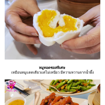
หมูทอดซอสพิเศษ
เหมือนหมูแดดเดียวแต่ไม่เหนียว มีความหวานจากน้ำผึ้ง