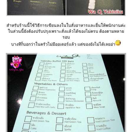
สำหรับร้านนี้ใช้วิธีการเขียนลงในใบสั่งอาหารและยื่นให้พนักงานค่ะ
นส่วนนี้ยังต้องปรับปรุงเพราะสั่งแล้วได้ของไม่ครบ ต้องตามหลา
รอบ
บางทีก็บอกว่าในครัวไม่มีออเดอร์แล้ว แต่ของยังไม่ได้เลยอ่า