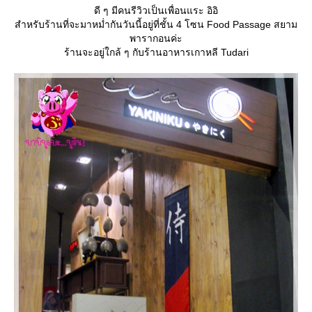
ดี ๆ มีคนรีวิวเป็นเพื่อนแระ อิอิ
สำหรับร้านที่จะมาหม่ำกันวันนี้อยู่ที่ชั้น 4 โซน Food Passage สยาม
พารากอนค่ะ
ร้านจะอยู่ใกล้ ๆ กับร้านอาหารเกาหลี Tudari