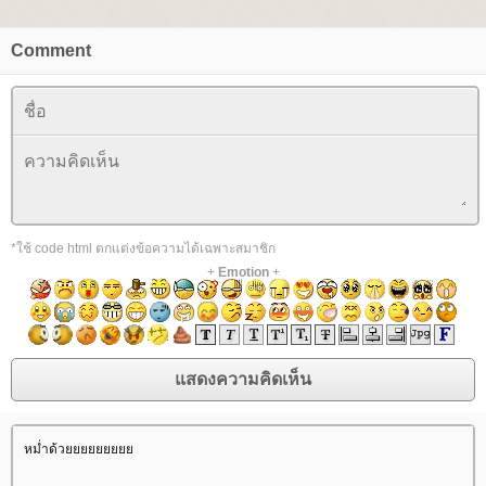
Comment
*ใช้ code html ตกแต่งข้อความได้เฉพาะสมาชิก
+
Emotion
+
หม่ำด้ว