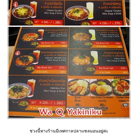
ช่วงนี้ทางร้านมีเทศกาลปลาแซลมอนอยู่ค่ะ