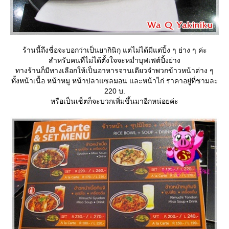
ร้านนี้ถึงชื่อจะบอกว่าเป็นยากินิกุ แต่ไม่ได้มีแต่ปิ้ง ๆ ย่าง ๆ ค่ะ
สำหรับคนที่ไม่ได้ตั้งใจจะหม่ำบุฟเฟต์ปิ้งย่าง
ทางร้านก็มีทางเลือกให้เป็นอาหารจานเดียวจำพวกข้าวหน้าต่าง ๆ
ทั้งหน้าเนื้อ หน้าหมู หน้าปลาแซลมอน และหน้าไก่ ราคาอยู่ที่ชามละ
220 บ.
หรือเป็นเซ็ตก็จะบวกเพิ่มขึ้นมาอีกหน่อยค่ะ