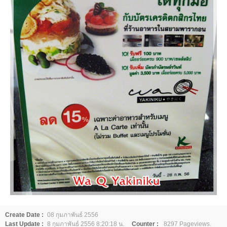
Create Date :
08 กุมภาพันธ์ 2556
Last Update :
8 กุมภาพันธ์ 2556 8:20:18 น.
Counter :
8297 Pageviews.