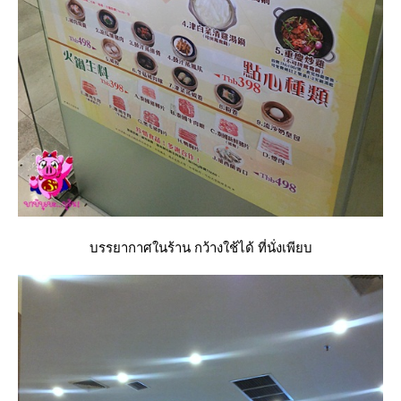
บรรยากาศในร้าน กว้างใช้ได้ ที่นั่งเพียบ