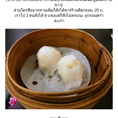
ขาว)
ส่วนใครที่อยากทานเพิ่มก็สั่งได้ทางร้านคิดเข่งละ 25 บ.
เราไป 2 คนสั่งได้ 8 แข่งแต่ก็สั่งไม่ครบนะ จุกก่อนคร่า
ฮะเก๋า