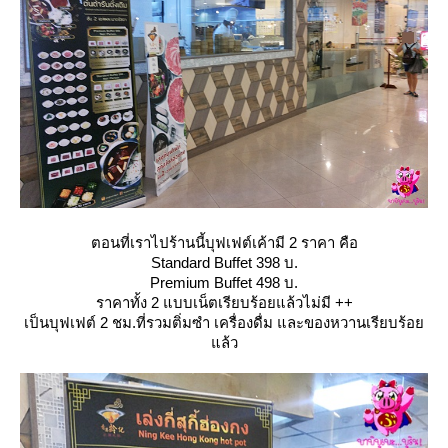
ตอนที่เราไปร้านนี้บุฟเฟต์เค้ามี 2 ราคา คือ
Standard Buffet 398 บ.
Premium Buffet 498 บ.
ราคาทั้ง 2 แบบเน็ตเรียบร้อยแล้วไม่มี ++
เป็นบุฟเฟต์ 2 ชม.ที่รวมติ่มซำ เครื่องดื่ม และของหวานเรียบร้อ
ล้ว