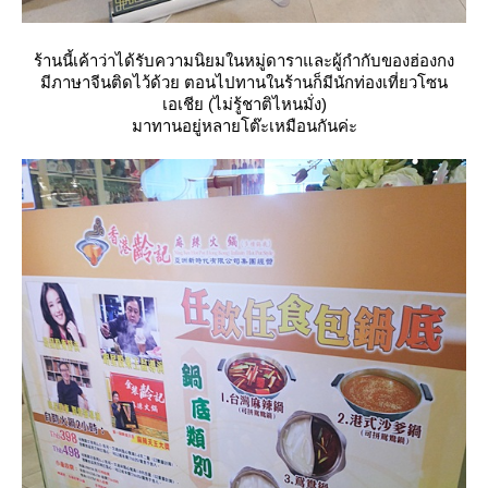
ร้านนี้เค้าว่าได้รับความนิยมในหมู่ดาราและผู้กำกับของฮ่องกง
มีภาษาจีนติดไว้ด้วย ตอนไปทานในร้านก็มีนักท่องเที่ยวโซน
เอเชีย (ไม่รู้ชาติไหนมั่ง)
มาทานอยู่หลายโต๊ะเหมือนกันค่ะ