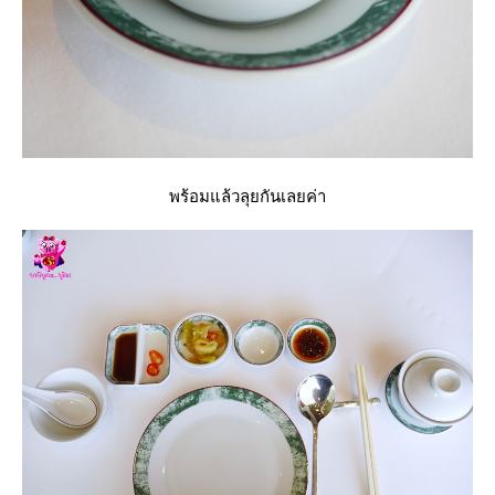
พร้อมแล้วลุยกันเลยค่า