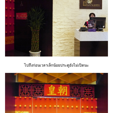
ไปถึงก่อนเวลาเล็กน้อยประตูยังไม่เปิดนะ