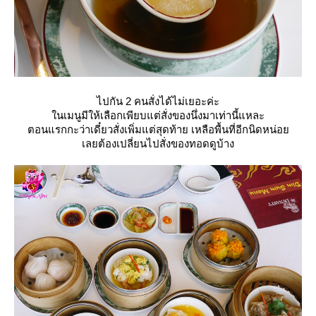
ไปกัน 2 คนสั่งได้ไม่เยอะค่ะ
นเมนูมีให้เลือกเพียบแต่สั่งของนึ่งมาเท่านี้แหละ
ตอนแรกกะว่าเดี๋ยวสั่งเพิ่มแต่สุดท้าย เหลือพื้นที่อีกนิดหน่อ
เลยต้องเปลี่ยนไปสั่งของทอดดูบ้าง