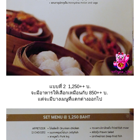
บบที่ 2 1,250++ บ.
จะมีอาหารให้เลือกเหมือนกับ 850++ บ.
ต่จะมีบางเมนูที่แตกต่างออกไป