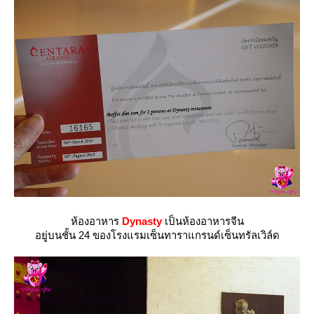
ห้องอาหาร
Dynasty
เป็นห้องอาหารจีน
อยู่บนชั้น 24 ของโรงแรมเซ็นทาราแกรนด์เซ็นทรัลเวิล์ด