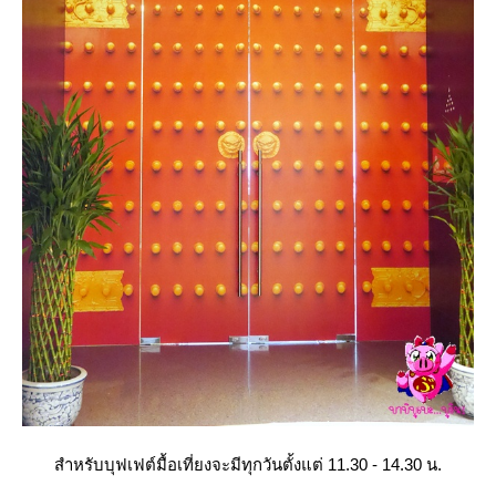
สำหรับบุฟเฟต์มื้อเที่ยงจะมีทุกวันตั้งแต่ 11.30 - 14.30 น.