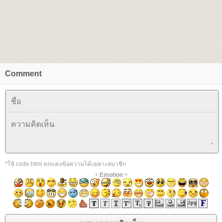
Comment
*ใช้ code html ตกแต่งข้อความได้เฉพาะสมาชิก
+
Emotion
+