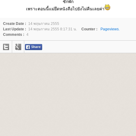
ซักพัก
เพราะตอนนี้แม่ยึดหนังสือไปยังไม่คืนเลยค่า
Create Date :
14 พฤษภาคม 2555
Last Update :
14 พฤษภาคม 2555 8:17:31 น.
Counter :
Pageviews.
Comments :
4