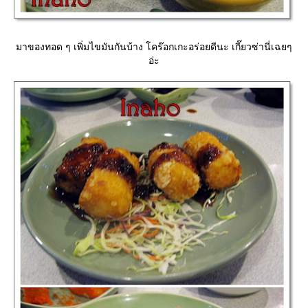
มาของทอด ๆ เพิ่มไขมันกันบ้าง โคร๊อกเกะอร่อยดีนะ เกี๊ยวซ่านี่เฉยๆ
อ่ะ