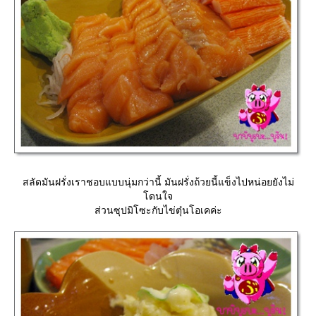
สลัดมันฝรั่งเราชอบแบบนุ่มกว่านี้ มันฝรั่งถ้วยนี้แข็งไปหน่อยยังไม่
ดนใจ
ส่วนซุปมิโซะกับไข่ตุ๋นโอเคค่ะ