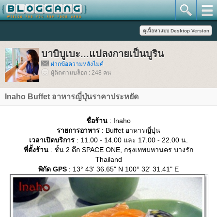
บาบิบูเบะ...แปลงกายเป็นบูริน
ฝากข้อความหลังไมค์
ผู้ติดตามบล็อก : 248 คน
Inaho Buffet อาหารญี่ปุ่นราคาประหยัด
ชื่อร้าน
: Inaho
รายการอาหาร
: Buffet อาหารญี่ปุ่น
เวลาเปิดบริการ
: 11.00 - 14.00 และ 17.00 - 22.00 น.
ที่ตั้งร้าน
: ชั้น 2 ตึก SPACE ONE, กรุงเทพมหานคร บางรัก
Thailand
พิกัด GPS
: 13° 43' 36.65" N 100° 32' 31.41" E