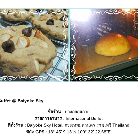
 Buffet @ Baiyoke Sky
ชื่อร้าน
: บางกอกสกา
รายการอาหาร
: International Buffet
ที่ตั้งร้าน
: Baiyoke Sky Hotel, กรุงเทพมหานคร ราชเทวี Thailand
พิกัด GPS
: 13° 45' 9.13"N 100° 32' 22.68"E