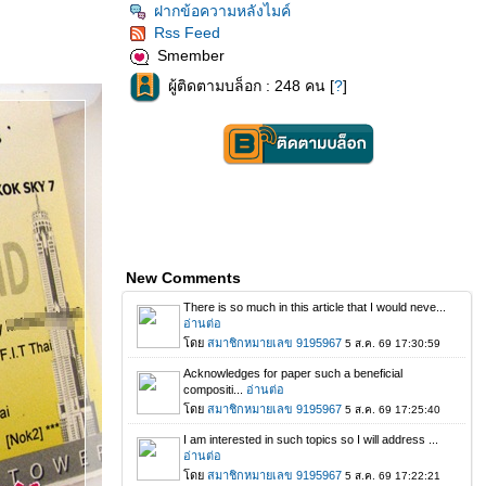
ฝากข้อความหลังไมค์
Rss Feed
Smember
ผู้ติดตามบล็อก : 248 คน [
?
]
New Comments