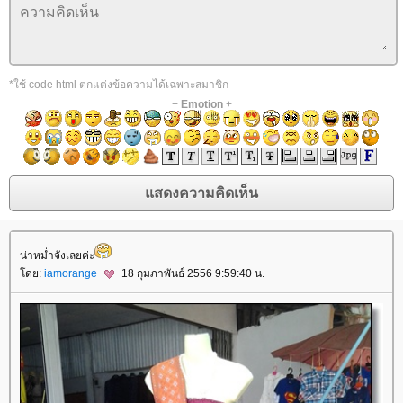
*ใช้ code html ตกแต่งข้อความได้เฉพาะสมาชิก
+
Emotion
+
น่าหม่ำจังเลยค่ะ
ดย:
iamorange
18 กุมภาพันธ์ 2556 9:59:40 น.