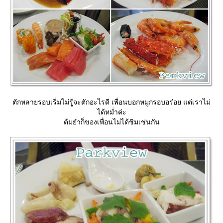
ตักหลายรอบเริ่มไม่รู้จะตักอะไรดี เพื่อนบอกหมูกรอบอร่อย แต่เราไม่
ได้หม่ำค่ะ
ต้มยำก็ของเพื่อนไม่ได้ชิมเช่นกัน