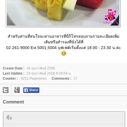
สำหรับท่านที่สนใจจะทานอาหารที่นี่ก็โทรสอบถามรายละเอียดเพิ่ม
เติมหรือสำรองที่นั่งได้ที่
02-261-9000 Ext.5001,5004 บุฟเฟต์เริ่มตั้งแต่ 18.00 - 23.30 น.ค่ะ
Create Date :
18 กุมภาพันธ์ 2556
Last Update :
18 กุมภาพันธ์ 2556 8:28:09 น.
Counter :
9251 Pageviews.
Comments :
17
Comment