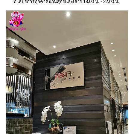
ที่ให้บริการทุกค่ำคืนวันศุกร์และเสาร์ 18.00 น. - 22.00 น.