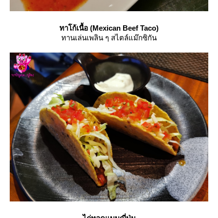
ทาโก้เนื้อ (Mexican Beef Taco)
ทานเล่นเพลิน ๆ สไตล์แม๊กซิกัน