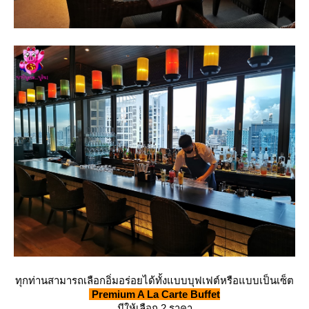
ทุกท่านสามารถเลือกอิ่มอร่อยได้ทั้งแบบบุฟเฟต์หรือแบบเป็นเซ็ต
Premium A La Carte Buffet
มีให้เลือก 2 ราคา