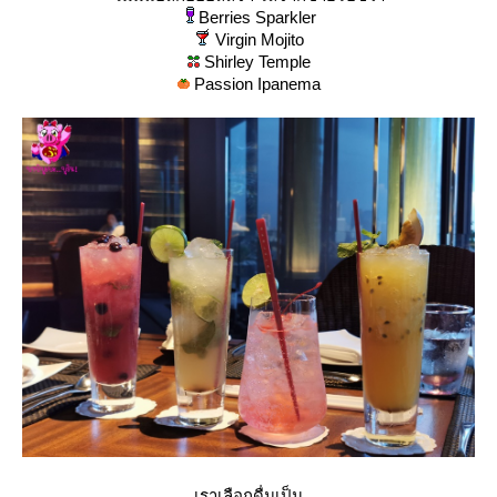
Berries Sparkler
Virgin Mojito
Shirley Temple
Passion Ipanema
เราเลือกดื่มเป็น