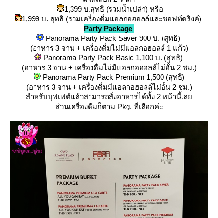
1,399 บ.สุทธิ (รวมน้ำเปล่า)​ หรือ
1,999 บ. สุทธิ (รวมเครื่องดื่มแอลกอฮอลล์และซอฟท์ดริงค์)​
Party Package
Panorama Party Pack Saver 900 บ. (สุทธิ)​
(อาหาร 3 จาน + เครื่องดื่มไม่มีแอลกอฮอลล์ 1 แก้ว)
Panorama Party Pack Basic 1,100 บ. (สุทธิ)​
(อาหาร 3 จาน + เครื่องดื่มไม่มีแอลกอฮอลล์ไม่อั้น 2 ชม.)
Panorama Party Pack Premium 1,500 (สุทธิ)
(อาหาร 3 จาน + เครื่องดื่มมีแอลกอฮอลล์ไม่อั้น 2 ชม.)
สำหรับบุฟเฟต์แล้วสามารถสั่งอาหารได้ทั้ง 2 หน้านี้เล
ส่วนเครื่องดื่มก็ตาม Pkg. ที่เลือกค่ะ