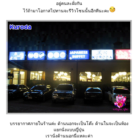
อยู่คนละฝั่งกัน
ไว้ถ้ามาโอกาสไปทานจะรีวิวโซนนั้นอีกทีนะคะ
บรรยากาศภายในร้านค่ะ ด้านนอกจะเป็นโต๊ะ ด้านในจะเป็นห้อง
กนั่งแบบญี่ปุ่น
เรานั่งด้านนอกนี่แหละค่า