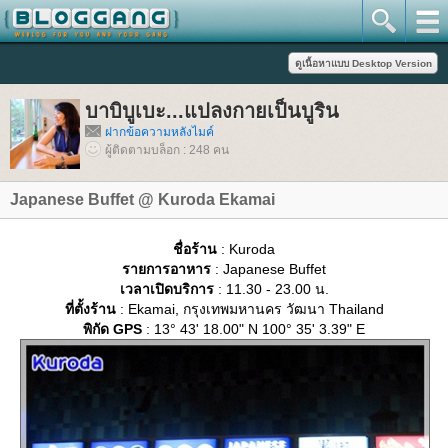
บาบิบูเบะ...แปลงกายเป็นบูริน
ฝากข้อความหลังไมค์
ผู้ติดตามบล็อก : 248 คน
Japanese Buffet @ Kuroda Ekamai
ชื่อร้าน
: Kuroda
รายการอาหาร
: Japanese Buffet
เวลาเปิดบริการ
: 11.30 - 23.00 น.
ที่ตั้งร้าน
: Ekamai, กรุงเทพมหานคร วัฒนา Thailand
พิกัด GPS
: 13° 43' 18.00" N 100° 35' 3.39" E