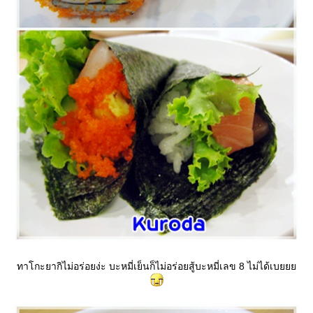
ทาโกะยากิไม่อร่อยง่ะ บะหมี่เย็นก็ไม่อร่อยสู้บะหมี่เลข 8 ไม่ได้เบ