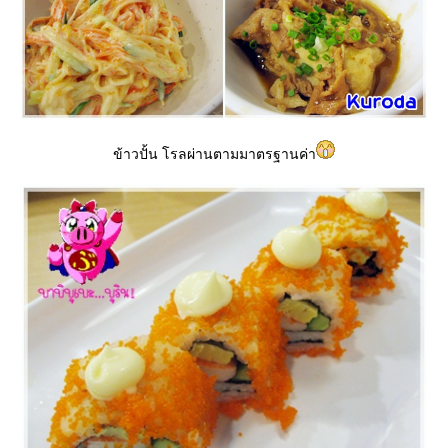
ข้าวปั้น โรลผ่านตามมาตรฐานค่า