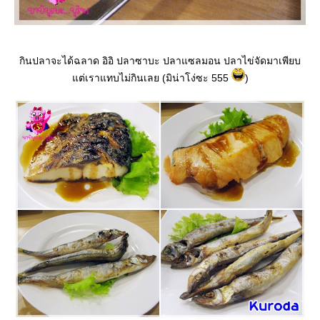
กินปลาจะได้ฉลาด อิอิ ปลาซาบะ ปลาแซลมอน ปลาไข่จัดมาเพียบ
ต่เราแทบไม่กินเลย (มิน่าโง่ซะ 555
)