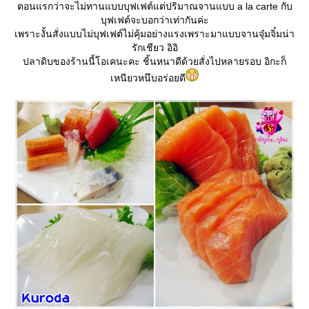
ตอนแรกว่าจะไม่ทานแบบบุฟเฟต์แต่ปริมาณจานแบบ a la carte กับ
บุฟเฟต์จะบอกว่าเท่ากันค่ะ
เพราะงั้นสั่งแบบไม่บุฟเฟต์ไม่คุ้มอย่างแรงเพราะมาแบบจานจุ๋มจิ๋มน่า
รักเชียว อิอิ
ปลาดิบของร้านนี้โอเคนะคะ ชิ้นหนาดีด้วยสั่งไปหลายรอบ อิกะก็
เหนียวหนึบอร่อยดี