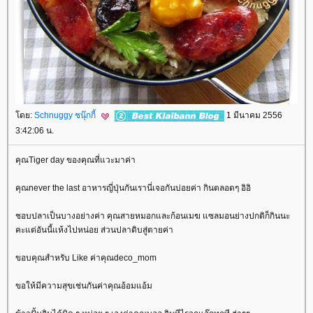
ดย:
Schnuggy ชนุ๊กกี้
1 มีนาคม 2556
3:42:06 น.
คุณTiger day ของคุณที่แวะมาค่า
คุณnever the last อาหารญี่ปุ่นกันเรานี่เจอกันบ่อยค่า กินตลอดๆ อิอิ
ชอบปลาเป็นบางอย่างค่า คุณสายหมอกและก้อนเมฆ แซลมอนย่างปกติก็กินนะ
คะแต่อันนี้แห้งไปหน่อย ส่วนปลาดิบสู่ตายค่า
ขอบคุณสำหรับ Like ค่าคุณdeco_mom
ขอให้มีความสุขเช่นกันค่าคุณอ้อมแอ้ม