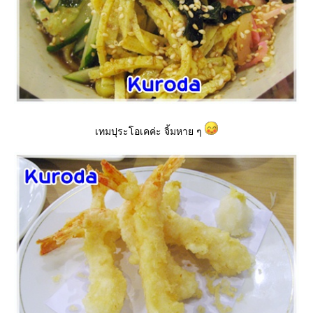
เทมปุระโอเคค่ะ จิ้มหาย ๆ