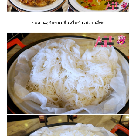
จะทานคู่กับขนมจีนหรือข้าวสวยก็มีค่ะ