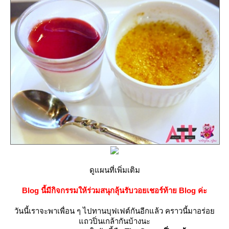
ดูแผนที่เพิ่มเติม
Blog นี้มีกิจกรรมให้ร่วมสนุกลุ้นรับวอยเชอร์ท้าย Blog ค่ะ
วันนี้เราจะพาเพื่อน ๆ ไปทานบุฟเฟต์กันอีกแล้ว คราวนี้มาอร่อ
ถวปิ่นเกล้ากันบ้างนะ