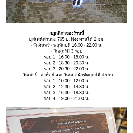
กฎกติกาของร้านนี้
บุฟเฟต์ท่านละ 765 บ. Net ทานได้ 2 ชม.
- วันจันทร์ - พฤหัสบดี 16.00 - 22.00 น.
- วันศุกร์มี 3 รอบ
รอบ 1 : 16.00 - 18.00 น.
รอบ 2 : 18.30 - 20.30 น.
รอบ 3 : 20.30 - 22.00 น.
- วันเสาร์ - อาทิตย์ และวันหยุดนักขัตฤกษ์มี 4 รอบ
รอบ 1 : 10.00 - 12.00 น.
รอบ 2 : 12.30 - 14.30 น.
รอบ 3 : 16.30 - 18.30 น.
รอบ 4 : 19.00 - 21.00 น.