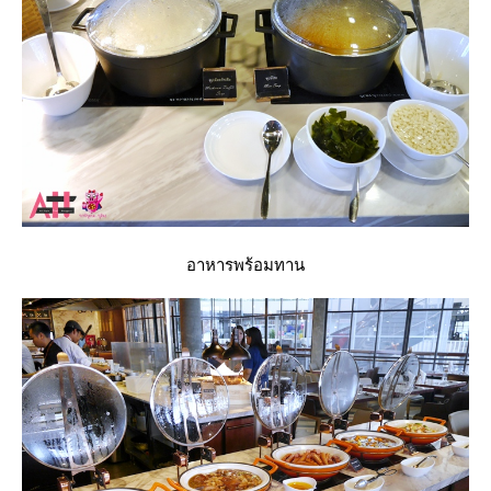
อาหารพร้อมทาน