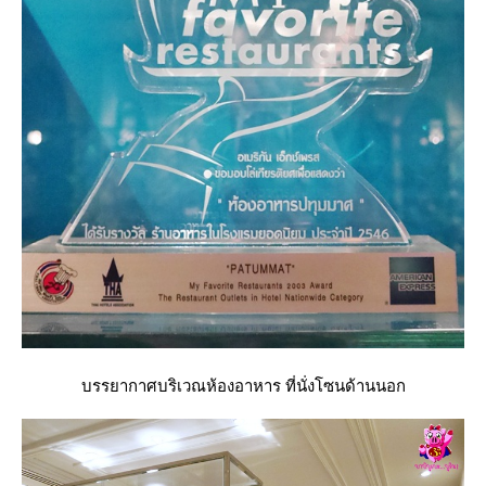
บรรยากาศบริเวณห้องอาหาร ที่นั่งโซนด้านนอก