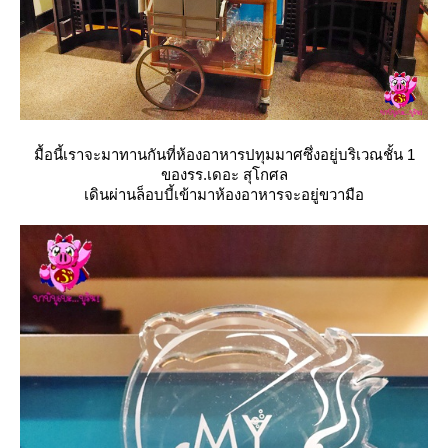
มื้อนี้เราจะมาทานกันที่ห้องอาหารปทุมมาศซึ่งอยู่บริเวณชั้น 1
ของรร.เดอะ สุโกศล
เดินผ่านล็อบบี้เข้ามาห้องอาหารจะอยู่ขวามือ