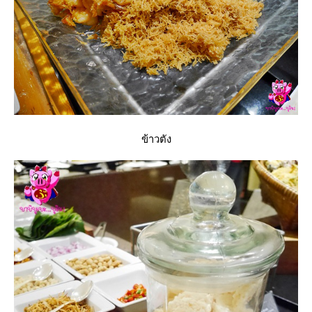
ข้าวตัง