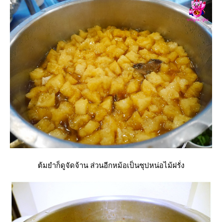
ต้มยำก็ดูจัดจ้าน ส่วนอีกหม้อเป็นซุปหน่อไม้ฝรั่ง