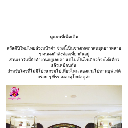
ดูแผนที่เพิ่มเติม
สวัสดีปีใหม่ไทยล่วงหน้าค่า ช่วงนี้เป็นช่วงเทศกาลหยุดยาวหลา
ๆ คนคงกำลังท่องเที่ยวกันอยู่
ส่วนเราวันนี้ยังทำงานอยู่เลยค่า แต่ไม่เป็นไรเดี๋ยวก็จะได้เที่ยว
ล้วเหมือนกัน
สำหรับใครที่ไม่มีโปรแกรมไปเที่ยวไหน ลองแวะไปทานบุฟเฟต์
อร่อย ๆ ที่รร.เดอะสุโกศลดูค่ะ