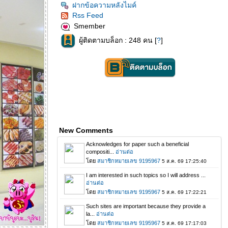
ฝากข้อความหลังไมค์
Rss Feed
Smember
ผู้ติดตามบล็อก : 248 คน [
?
]
New Comments