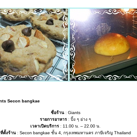
Giants Secon bangkae
ชื่อร้าน
: Giants
รายการอาหาร
: ปิ้ง ๆ ย่าง ๆ
เวลาเปิดบริการ
: 11.00 น. – 22.00 น.
ที่ตั้งร้าน
: Secon bangkae ชั้น 4, กรุงเทพมหานคร ภาษีเจริญ Thailand