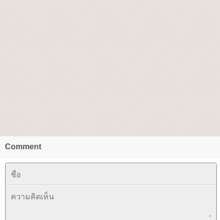
Comment