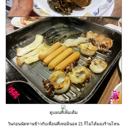
ดูแผนที่เพิ่มเติม
วันก่อนนัดทานข้าวกับเพื่อนที่เทอมินอล 21 ก็ไม่ได้มองร้านไหน