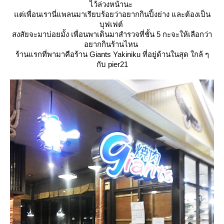
ไว้ล่วงหน้านะ
ต่เพื่อนเรานี่แพลนมาเรียบร้อยว่าอยากกินปิ้งย่าง และต้องเป็น
บุฟเฟต์
สงสัยจะมาบ่อยมั้ง เพื่อนพาเดินมาสำรวจที่ชั้น 5 กะจะให้เลือกว่า
อยากกินร้านไหน
ร้านแรกที่พามาคือร้าน Giants Yakiniku ที่อยู่ด้านในสุด ใกล้ ๆ
กับ pier21