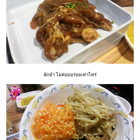
ผักยำ ไม่ค่อยอร่อยเท่าไหร่