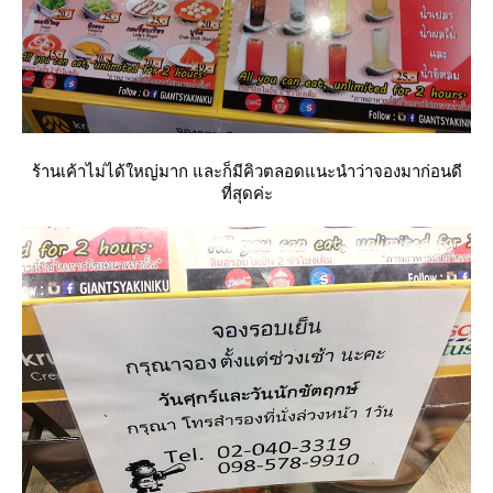
ร้านเค้าไม่ได้ใหญ่มาก และก็มีคิวตลอดแนะนำว่าจองมาก่อนดี
ที่สุดค่ะ