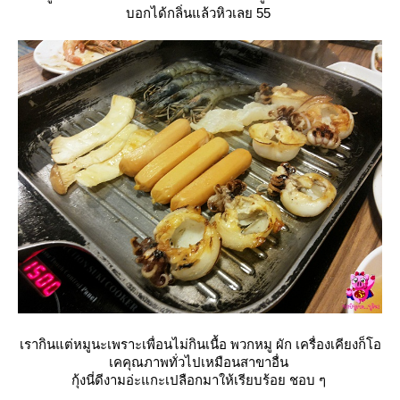
บอกได้กลิ่นแล้วหิวเลย 55
เรากินแต่หมูนะเพราะเพื่อนไม่กินเนื้อ พวกหมู ผัก เครื่องเคียงก็โอ
เคคุณภาพทั่วไปเหมือนสาขาอื่น
กุ้งนี่ดีงามอ่ะแกะเปลือกมาให้เรียบร้อย ชอบ ๆ