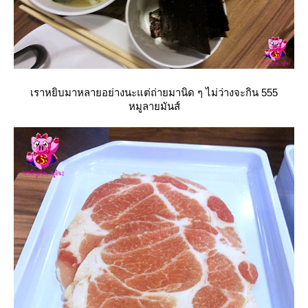
เราหยิบมาหลายอย่างนะแต่ถ่ายมานิด ๆ ไม่ว่างจะกิน 555
หมูลายมันส์