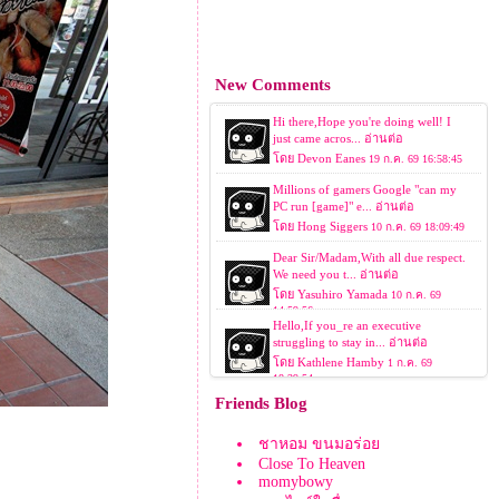
New Comments
Friends Blog
ชาหอม ขนมอร่อ
Close To Heaven
momybowy