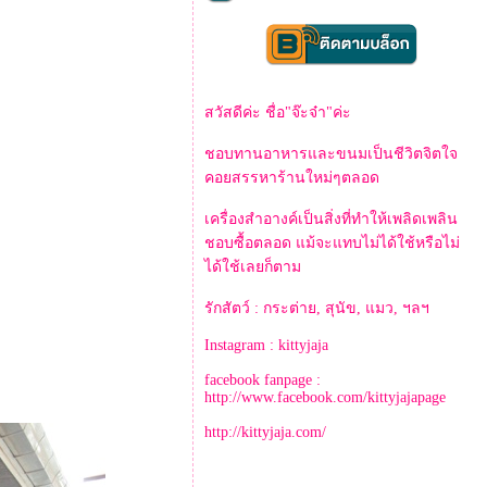
สวัสดีค่ะ ชื่อ"จ๊ะจ๋า"ค่ะ
ชอบทานอาหารและขนมเป็นชีวิตจิตใจ
คอยสรรหาร้านใหม่ๆตลอด
เครื่องสำอางค์เป็นสิ่งที่ทำให้เพลิดเพลิน
ชอบซื้อตลอด แม้จะแทบไม่ได้ใช้หรือไม่
ได้ใช้เลยก็ตาม
รักสัตว์ : กระต่าย, สุนัข, แมว, ฯลฯ
Instagram : kittyjaja
facebook fanpage :
http://www.facebook.com/kittyjajapage
http://kittyjaja.com/