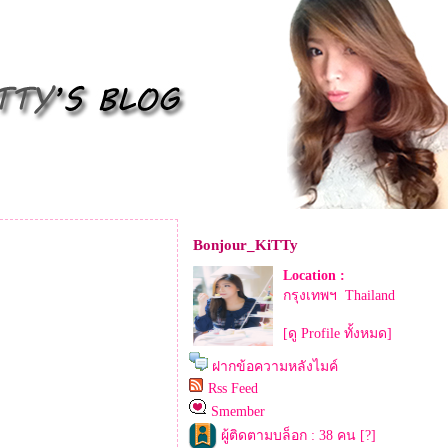
Bonjour_KiTTy
Location :
กรุงเทพฯ Thailand
[ดู Profile ทั้งหมด]
ฝากข้อความหลังไมค์
Rss Feed
Smember
ผู้ติดตามบล็อก : 38 คน [
?
]