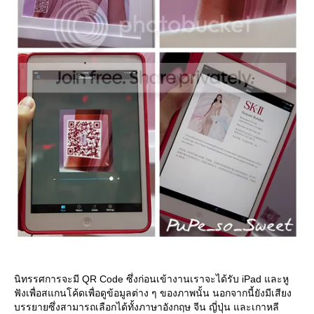
นิทรรศการจะมี QR Code ซึ่งก่อนเข้างานเราจะได้รับ iPad และหู
ฟังเพื่อสแกนโค้ดเพื่อดูข้อมูลต่าง ๆ ของภาพนั้น นอกจากนี้ยังมีเสียง
บรรยายซึ่งสามารถเลือกได้ทั้งภาษาอังกฤษ จีน ญี่ปุ่น และเกาหลี