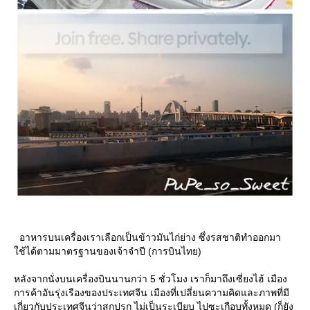
อาหารบนเครื่องเราเลือกเป็นข้าวมันไก่ย่าง ซึ่งรสชาติทำออกมา
ช้ได้ตามมาตรฐานของเจ้าจำปี (การบินไทย)
หลังจากนั่งบนเครื่องบินนานกว่า 5 ชั่วโมง เราก็มาถึงเซี่ยงไฮ้ เมือง
การค้าอันรุ่งเรืองของประเทศจีน เมืองที่เปลี่ยนความคิดและภาพที่มี
เกี่ยวกับประเทศจีนว่าสกปรก ไม่เป็นระเบียบ ไปซะเกือบทั้งหมด (ก็ยัง