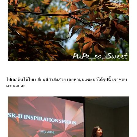
ไปเจอต้นไม้ใบเปลี่ยนสีกำลังสวย เลยหามุมแชะมาได้รูปนี้ เราชอบ
มากเลยล่ะ