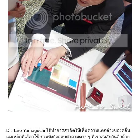
Dr. Taro Yamaguchi ได้ทำการสาธิตให้เห็นความแตกต่างของคลื่น
ม่เหล็กที่เลือกใช้ รวมทั้งยังตอบคำถามต่าง ๆ ที่เราสงสัยกันอีกด้ว