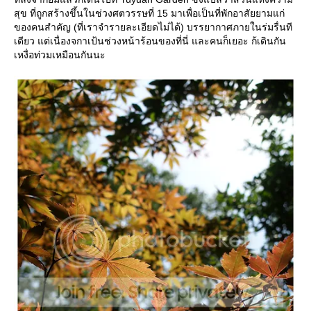
สุข ที่ถูกสร้างขึ้นในช่วงศตวรรษที่ 15 มาเพื่อเป็นที่พักอาสัยยามแก่
ของคนสำคัญ (ที่เราจำรายละเอียดไม่ได้) บรรยากาศภายในร่มรื่นที
เดียว แต่เนื่องจกาเป้นช่วงหน้าร้อนของที่นี่ และคนก็เยอะ ก้เดินกัน
เหงื่อท่วมเหมือนกันนะ