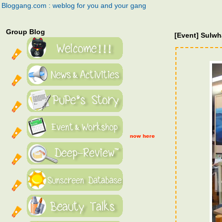
Bloggang.com : weblog for you and your gang
Group Blog
[Event] Sulwh