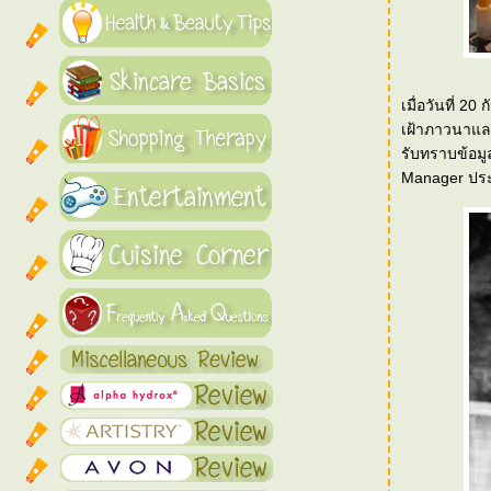
เมื่อวันที่ 2
เฝ้าภาวนาแล
รับทราบข้อมู
Manager ประ