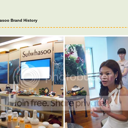
asoo Brand History