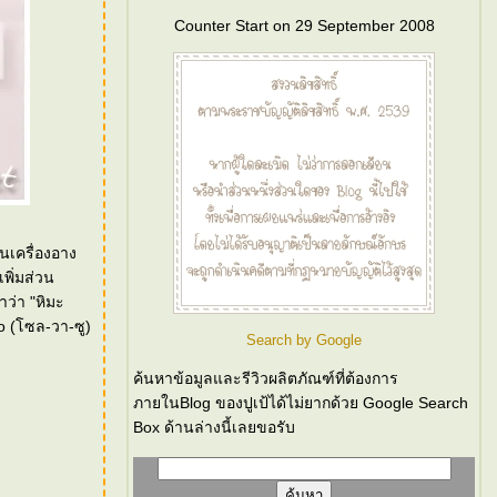
Counter Start on 29 September 2008
นเครื่องอาง
พิ่มส่วน
ว่า "หิมะ
o (โซล-วา-ซู)
Search by Google
ค้นหาข้อมูลและรีวิวผลิตภัณฑ์ที่ต้องการ
ภายในBlog ของปูเป้ได้ไม่ยากด้วย Google Search
Box ด้านล่างนี้เลยขอรับ