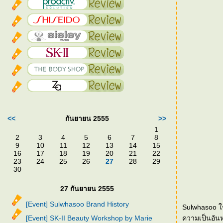
<<
กันยายน 2555
>>
1
2
3
4
5
6
7
8
9
10
11
12
13
14
15
16
17
18
19
20
21
22
23
24
25
26
27
28
29
30
27 กันยายน 2555
[Event] Sulwhasoo Brand History
Sulwhasoo ใช
[Event] SK-II Beauty Workshop by Marie
ความเป็นอัน