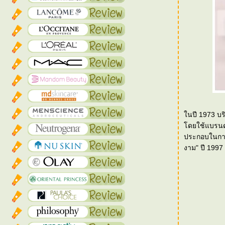
นปี 1973 บริ
ดยใช้แบรนด์ช
ประกอบในการฟ
งาม" ปี 1997