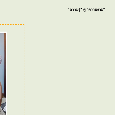
"ความรู้" คู่ "ความงาม"