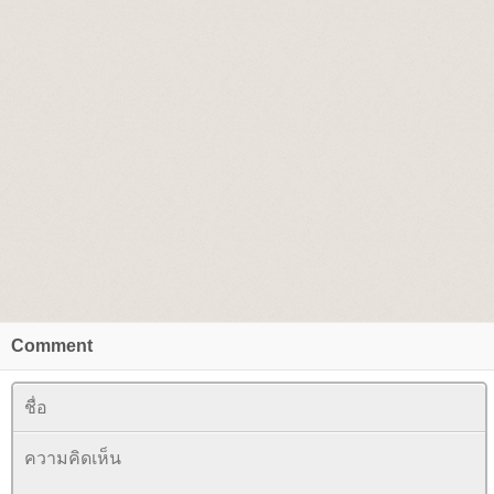
Comment