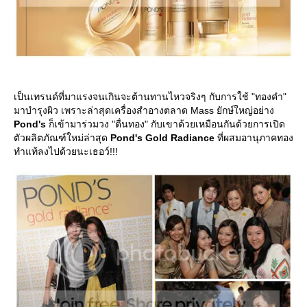
เป็นเทรนด์ที่มาแรงจนเกินจะต้านทานไหวจริงๆ กับการใช้ "ทองคำ"
มาบำรุงผิว เพราะล่าสุดเครื่องสำอางตลาด Mass ยักษ์ใหญ่อย่าง
Pond's
ก็เข้ามาร่วมวง "ตื่นทอง" กับเขาด้วยเหมือนกันด้วยการเปิด
ตัวผลิตภัณฑ์ใหม่ล่าสุด
Pond's Gold Radiance
ที่ผสมอานุภาคทอง
ทำแท้ลงไปด้วยนะเธอว์!!!