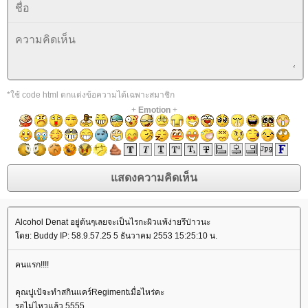
*ใช้ code html ตกแต่งข้อความได้เฉพาะสมาชิก
+
Emotion
+
Alcohol Denat อยู่ต้นๆเลยจะเป็นไรกะผิวแพ้ง่ายรึป่าวนะ
ดย: Buddy IP: 58.9.57.25 5 ธันวาคม 2553 15:25:10 น.
คนแรก!!!!
คุณปูเป้จะทำสกินแคร์Regimentเมื่อไหร่คะ
รอไม่ไหวแล้ว 5555