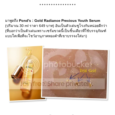
* * * * * * * * * * * * * * * *
มาพูดถึง
Pond's : Gold Radiance Precious Youth Serum
(ปริมาณ 30 ml ราคา 649 บาท) อันเป็นตัวเด่นชูโรงกันหน่อยดีกว่า
(ที่บอกว่าเป็นตัวเด่นเพราะเซรั่มขวดนี้เป็นชิ้นเดียวที่ใช้บรรจุภัณฑ์
บบใสเพื่อที่จะโชว์อานุภาคทองคำที่เขาบรรจงใส่มา)