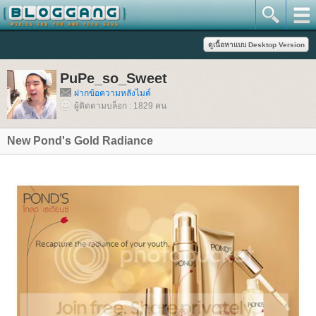
PuPe_so_Sweet
ฝากข้อความหลังไมค์
ผู้ติดตามบล็อก : 1829 คน
New Pond's Gold Radiance