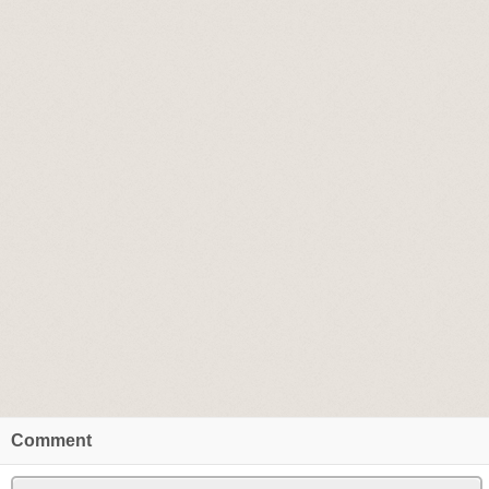
Comment