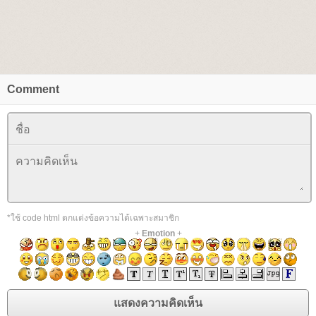
Comment
*ใช้ code html ตกแต่งข้อความได้เฉพาะสมาชิก
+
Emotion
+