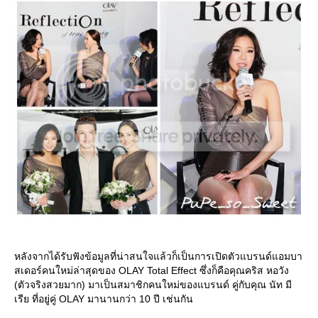
หลังจากได้รับฟังข้อมูลที่น่าสนใจแล้วก็เป็นการเปิดตัวแบรนด์แอมบา
สเดอร์คนใหม่ล่าสุดของ OLAY Total Effect ซึ่งก็คือคุณคริส หอวัง
(ตัวจริงสวยมาก) มาเป็นสมาชิกคนใหม่ของแบรนด์ คู่กับคุณ นัท มี
เรีย ที่อยู่คู่ OLAY มานานกว่า 10 ปี เช่นกัน