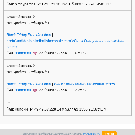
ดย: pitchypatcha IP: 124.122.20.194 1 กันยายน 2554 14:40:12 น.
วะมาเยี่ยมชมครับ
ขอบคุณที่ช่วยแชข้อมูลครับ
Black Friday Breakfast food
|
href="//adidasbasketballshoessale.com">
Black Friday adidas basketball
shoes
ดย:
domemall
23 กันยายน 2554 11:10:51 น.
วะมาเยี่ยมชมครับ
ขอบคุณที่ช่วยแชข้อมูลครับ
Black Friday Breakfast food
|
Black Friday adidas basketball shoes
ดย:
domemall
23 กันยายน 2554 11:12:25 น.
^^
ดย: Kungkie IP: 49.49.57.228 14 พฤษภาคม 2555 21:37:41 น.
BlogGang.com ใช้คุกกี้เพื่อพัฒนาประสบการณ์การใช้งานของคุณ
อ่านเพิ่มเติมได้ที่นี่