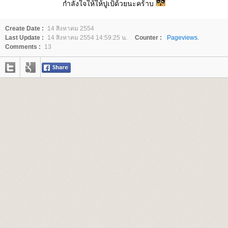
กำลังใจให้ให้ปูเป้ด้วยนะคร้าบ
Create Date :
14 สิงหาคม 2554
Last Update :
14 สิงหาคม 2554 14:59:25 น.
Counter :
Pageviews.
Comments :
13