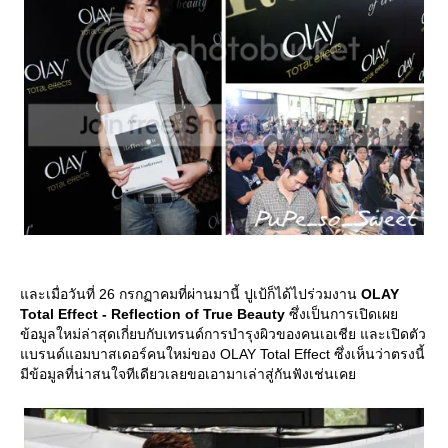
ละเมื่อวันที่ 26 กรกฏาคมที่ผ่านมานี้ ปูเป้ก็ได้ไปร่วมงาน
OLAY
Total Effect - Reflection of True Beauty
ซึ่งเป็นการเปิดเผ
ข้อมูลใหม่ล่าสุดเกี่ยบกับเทรนด์การบำรุงผิวของคนเอเชีย และเปิดตัว
บรนด์แอมบาสเดอร์คนใหม่ของ OLAY Total Effect ซึ่งเห็นว่าตรงนี้
มีข้อมูลที่น่าสนใจทีเดียวเลยขอเอามาเล่าสู่กันฟังเช่นเค