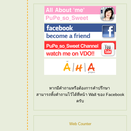
หากมีคำถามหรือต้องการคำปรึกษา
สามารถทิ้งคำถามไว้ได้ที่หน้า Wall ของ Facebook
ครับ
Web Counter