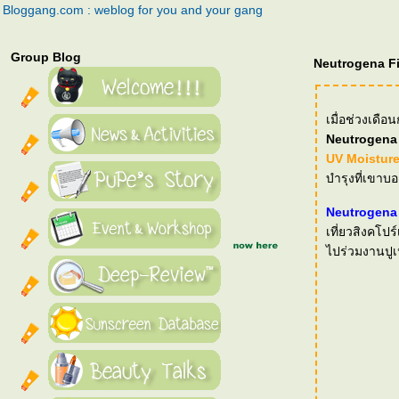
Bloggang.com : weblog for you and your gang
Group Blog
Neutrogena Fi
เมื่อช่วงเดือ
Neutrogen
UV Moistur
บำรุงที่เขาบอก
Neutrogena
เที่ยวสิงคโปร
ไปร่วมงานปูเ