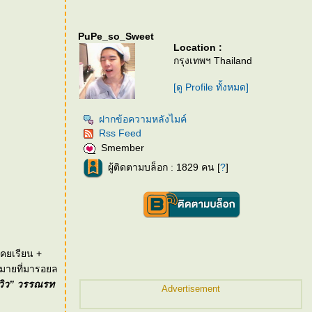
PuPe_so_Sweet
Location :
กรุงเทพฯ Thailand
[ดู Profile ทั้งหมด]
ฝากข้อความหลังไมค์
Rss Feed
Smember
ผู้ติดตามบล็อก : 1829 คน [
?
]
เคยเรียน +
มายที่มารอยล
วิว” วรรณรท
Advertisement