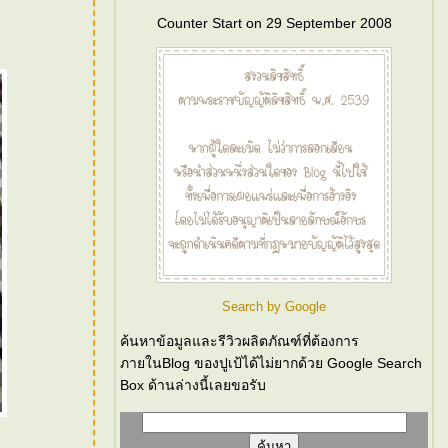
Counter Start on 29 September 2008
Search by Google
ค้นหาข้อมูลและรีวิวผลิตภัณฑ์ที่ต้องการ
ภายในBlog ของปูเป้ได้ไม่ยากด้วย Google Search
Box ด้านล่างนี้เลยขอรับ