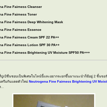
na Fine Fairness Cleanser
na Fine Fairness Toner
na Fine Fairness Deep Whitening Mask
na Fine Fairness Essence
na Fine Fairness Cream SPF 22 PA++
na Fine Fairness Lotion SPF 30 PA++
na Fine Fairness Brightening UV Moisture SPF50 PA+++
ี่ปูเป้ชื่นชอบเป็นพิเศษในไลน์นี้และอยากจะยกขึ้นมาแนะนำก็มีอยู่ 2 ชิ้นขอร
นครีมกันแดดตัวใหม่
Neutrogena Fine Fairness Brightening UV Mois
ง...