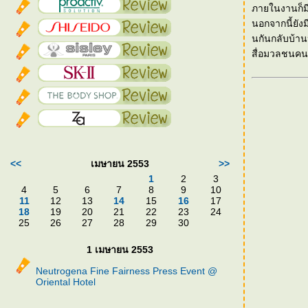
ภายในงานก็มี
นอกจากนี้ยังม
นกันกลับบ้าน
สื่อมวลชนคนละ
<<
เมษายน 2553
>>
1
2
3
4
5
6
7
8
9
10
11
12
13
14
15
16
17
18
19
20
21
22
23
24
25
26
27
28
29
30
1 เมษายน 2553
Neutrogena Fine Fairness Press Event @
Oriental Hotel