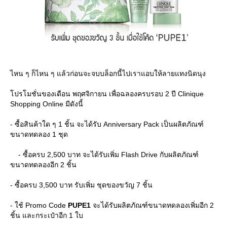
ไหน ๆ ก็ไหน ๆ แล้วก่อนจะจบบล็อกนี้ไปเราแอบให้ลายแทงนิดนุง
ปรโมชั่นของเดือน พฤศจิกายน เพื่อฉลองครบรอบ 2 ปี Clinique
Shopping Online มีดังนี้
- ซื้อสินค้าใด ๆ 1 ชิ้น จะได้รับ Anniversary Pack เป็นผลิตภัณฑ์
ขนาดทดลอง 1 ชุด
- ซื้อครบ 2,500 บาท จะได้รับเพิ่ม Flash Drive กับผลิตภัณฑ์
ขนาดทดลองอีก 2 ชิ้น
- ซื้อครบ 3,500 บาท รับเพิ่ม ชุดของขวัญ 7 ชิ้น
- ใช้ Promo Code
PUPE1
จะได้รับผลิตภัณฑ์ขนาดทดลองเพิ่มอีก 2
ชิ้น และกระเป๋าอีก 1 ใบ