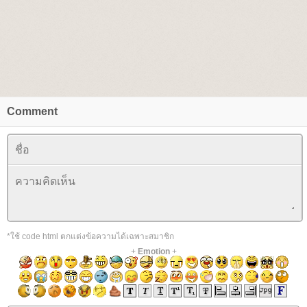
Comment
*ใช้ code html ตกแต่งข้อความได้เฉพาะสมาชิก
+
Emotion
+