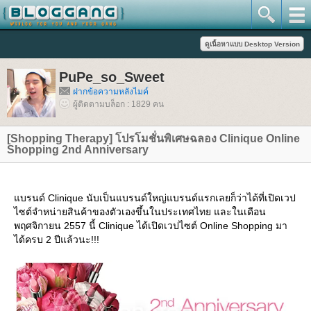
PuPe_so_Sweet
ฝากข้อความหลังไมค์
ผู้ติดตามบล็อก : 1829 คน
[Shopping Therapy] โปรโมชั่นพิเศษฉลอง Clinique Online
Shopping 2nd Anniversary
บรนด์ Clinique นับเป็นแบรนด์ใหญ่แบรนด์แรกเลยก็ว่าได้ที่เปิดเวป
ไซต์จำหน่ายสินค้าของตัวเองขึ้นในประเทศไทย และในเดือน
พฤศจิกายน 2557 นี้ Clinique ได้เปิดเวปไซต์ Online Shopping มา
ได้ครบ 2 ปีแล้วนะ!!!