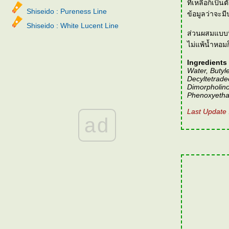
ที่เหลือก็เป็
Shiseido : Pureness Line
ข้อมูลว่าจะม
Shiseido : White Lucent Line
ส่วนผสมแบบนี
ไม่แพ้น้ำหอม
Ingredients 
Water, Butyl
Decyltetrade
Dimorpholin
Phenoxyethan
Last Update 
ad