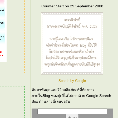
Counter Start on 29 September 2008
Search by Google
ค้นหาข้อมูลและรีวิวผลิตภัณฑ์ที่ต้องการ
ภายในBlog ของปูเป้ได้ไม่ยากด้วย Google Search
Box ด้านล่างนี้เลยขอรับ