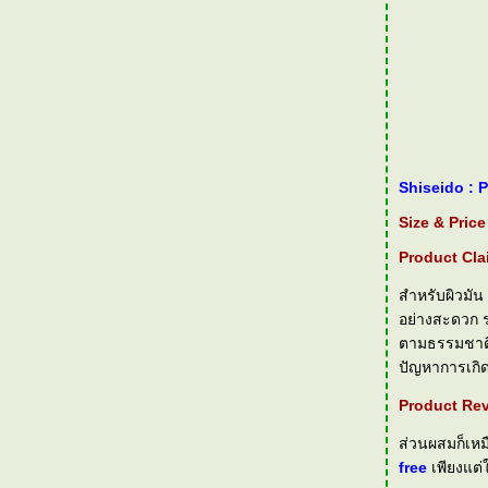
Shiseido : 
Size & Price
Product Cla
สำหรับผิวมัน
อย่างสะดวก ร
ตามธรรมชาติ 
ปัญหาการเกิด
Product Rev
ส่วนผสมก็เหม
free
เพียงแต