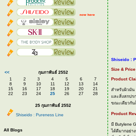
Shiseido : 
Size & Price
<<
กุมภาพันธ์ 2552
1
2
3
4
5
6
7
Product Cla
8
9
10
11
12
13
14
15
16
17
18
19
20
21
สำหรับผิวมัน
22
23
24
25
26
27
28
ละสิ่งสกปรกไ
ขณะเดียวกันก
25 กุมภาพันธ์ 2552
Product Rev
Shiseido : Pureness Line
มี Butylene 
All Blogs
ได้ดีมากอย่า