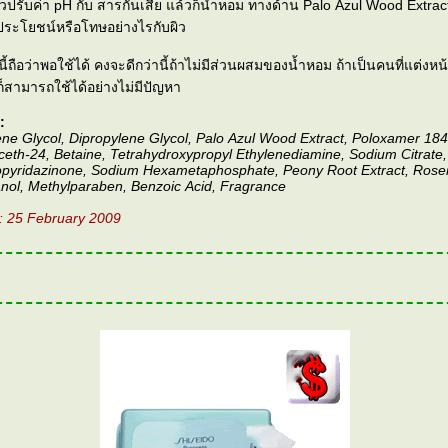
นตัวปรับค่า pH กับ สารกันเสีย แล้วก็น้ำหอม ทางด้าน Palo Azul Wood Extract 
ีประโยชน์หรือโทษอย่างไรกับผิว
้ถือว่าพอใช้ได้ คงจะดีกว่านี้ถ้าไม่มีส่วนผสมของน้ำหอม ถ้าเป็นคนที่แต่งห
ก็สามารถใช้ได้อย่างไม่มีปัญหา
:
ene Glycol, Dipropylene Glycol, Palo Azul Wood Extract, Poloxamer 18
ceth-24, Betaine, Tetrahydroxypropyl Ethylenediamine, Sodium Citrate, C
opyridazinone, Sodium Hexametaphosphate, Peony Root Extract, Rosem
ol, Methylparaben, Benzoic Acid, Fragrance
: 25 February 2009