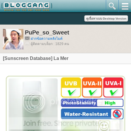
PuPe_so_Sweet
ฝากข้อความหลังไมค์
ผู้ติดตามบล็อก : 1829 คน
[Sunscreen Database] La Mer