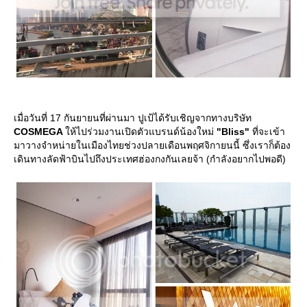
เมื่อวันที่ 17 กันยายนที่ผ่านมา ปูเป้ได้รับเชิญจากทางบริษัท
COSMEGA
ห้ไปร่วมงานเปิดตัวแบรนด์น้องใหม่
"Bliss"
ที่จะเข้า
มาวางจำหน่ายในเมืองไทยช่วงปลายเดือนพฤศจิกายนนี้ ซึ่งเราก็ต้อง
เดินทางลัดฟ้าบินไปถึงประเทศฮ่องกงกันเลยจ้า (กำลังอยากไปพอดี)