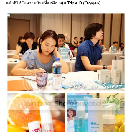
หน้าที่ได้รับความนิยมที่สุดคือ กลุ่ม Triple O (Oxygen)