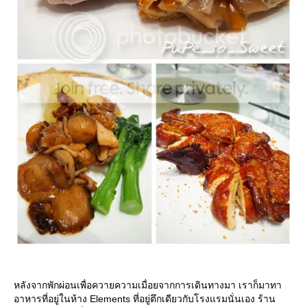
หลังจากพักผ่อนเพื่อควายความเมื่อยจากการเดินทางมา เราก็มาทา
อาหารที่อยู่ในห้าง Elements ที่อยู่ตึกเดียวกับโรงแรมนั่นเอง ร้าน