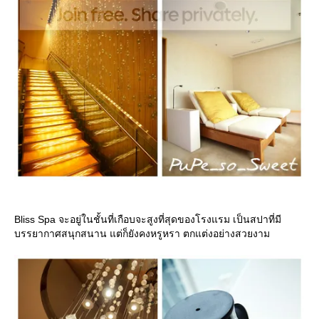
Bliss Spa จะอยู่ในชั้นที่เกือบจะสูงที่สุดของโรงแรม เป็นสปาที่มี
บรรยากาศสนุกสนาน แต่ก็ยังคงหรูหรา ตกแต่งอย่างสวยงาม