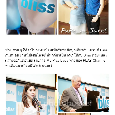
ช่วง สาย ๆ ก็ต้องไปลงทะเบียนเพื่อรับฟังข้อมูลเกี่ยวกับแบรนด์ Bliss
กันหน่อย งานนี้มีเซอไพรซ์ พี่นิกกี้มาเป็น MC ให้กับ Bliss ด้วยแหล่ะ
(เราเจอกันตอนอัดรายการ My Play Lady ทางช่อง PLAY Channel
ทุกเดือนมาเกือบปีได้แล้วเนอะ)