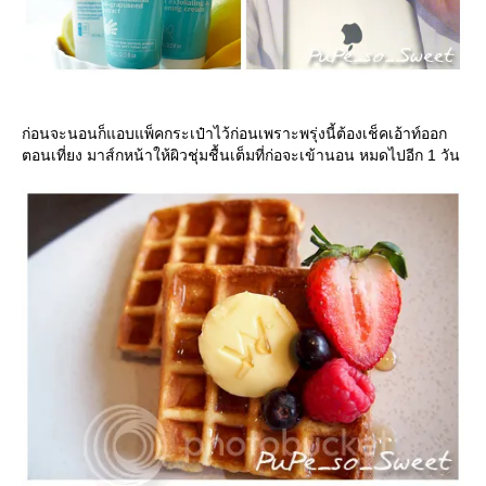
ก่อนจะนอนก็แอบแพ็คกระเป๋าไว้ก่อนเพราะพรุ่งนี้ต้องเช็คเอ้าท์ออก
ตอนเที่ยง มาส์กหน้าให้ผิวชุ่มชื้นเต็มที่ก่อจะเข้านอน หมดไปอีก 1 วัน