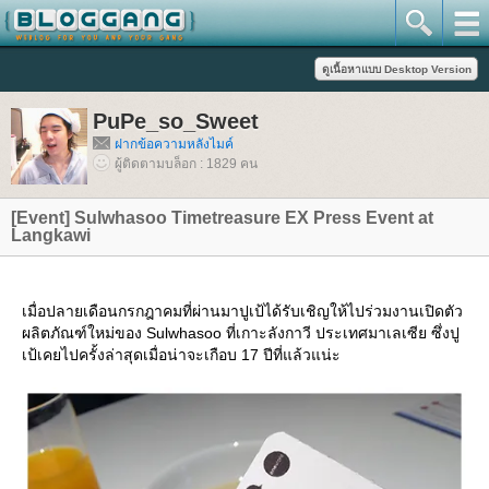
PuPe_so_Sweet
ฝากข้อความหลังไมค์
ผู้ติดตามบล็อก : 1829 คน
[Event] Sulwhasoo Timetreasure EX Press Event at
Langkawi
เมื่อปลายเดือนกรกฎาคมที่ผ่านมาปูเป้ได้รับเชิญให้ไปร่วมงานเปิดตัว
ผลิตภัณฑ์ใหม่ของ Sulwhasoo ที่เกาะลังกาวี ประเทศมาเลเซีย ซึ่งปู
เป้เคยไปครั้งล่าสุดเมื่อน่าจะเกือบ 17 ปีที่แล้วแน่ะ