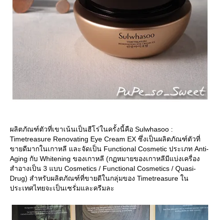
ผลิตภัณฑ์ตัวที่เขาเน้นเป็นฮีโร่ในครั้งนี้คือ Sulwhasoo :
Timetreasure Renovating Eye Cream EX ซึ่งเป็นผลิตภัณฑ์ตัวที่
ขายดีมากในเกาหลี และจัดเป็น Functional Cosmetic ประเภท Anti-
Aging กับ Whitening ของเกาหลี (กฏหมายของเกาหลีมีแบ่งเครื่อง
สำอางเป็น 3 แบบ Cosmetics / Functional Cosmetics / Quasi-
Drug) สำหรับผลิตภัณฑ์ที่ขายดีในกลุ่มของ Timetreasure ใน
ประเทศไทยจะเป็นเซรั่มและครีมละ