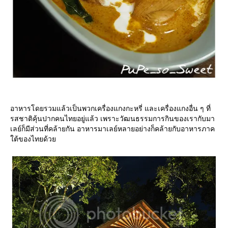
อาหารโดยรวมแล้วเป็นพวกเครื่องแกงกะหรี่ และเครื่องแกงอื่น ๆ ที่
รสชาติคุ้นปากคนไทยอยู่แล้ว เพราะวัฒนธรรมการกินของเรากับมา
เลย์ก็มีส่วนที่คล้ายกัน อาหารมาเลย์หลายอย่างก็คล้ายกับอาหารภาค
ต้ของไทยด้ว