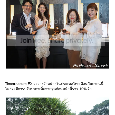
Timetreasure EX จะวางจำหน่ายในประเทศไทยเดือนกันยายนนี้
ดยจะมีการปรับราคาเพิ่มจากรุ่นก่อนหน้านี้ราว 10% จ้า