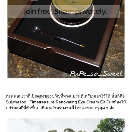
ก่อนนอนเราก็เปิดดูถุงของขวัญที่ทางแบรนด์เตรียมเอาไว้ให้ นั่นก็คือ
Sulwhasoo : Timetreasure Renovating Eye Cream EX ในกล้องไม้
บุกำมะหยี่ที่ทำขึ้นมาพิเศษสำหรับงานนี้โดยเฉพาะ หรูสุด ๆ อ่ะ