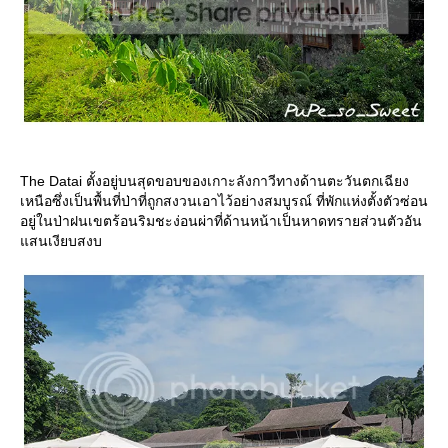
The Datai ตั้งอยู่บนสุดขอบของเกาะลังกาวีทางด้านตะวันตกเฉียง
เหนือซึ่งเป็นพื้นที่ป่าที่ถูกสงวนเอาไว้อย่างสมบูรณ์ ที่พักแห่งตั้งตัวซ่อน
อยู่ในป่าฝนเขตร้อนริมชะง่อนผ่าที่ด้านหน้าเป็นหาดทรายส่วนตัวอัน
สนเงียบสงบ