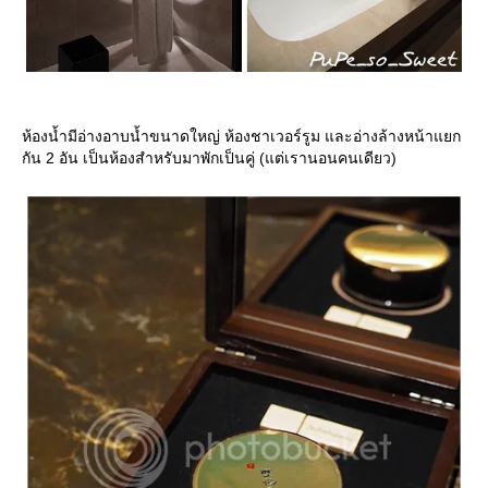
ห้องน้ำมีอ่างอาบน้ำขนาดใหญ่ ห้องชาเวอร์รูม และอ่างล้างหน้าแยก
กัน 2 อัน เป็นห้องสำหรับมาพักเป็นคู่ (แต่เรานอนคนเดียว)