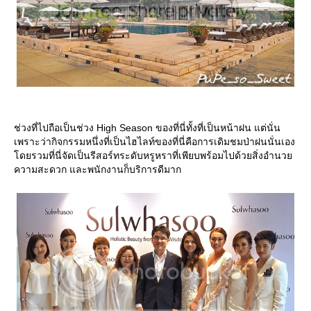
ช่วงที่ไปถือเป็นช่วง High Season ของที่นี่ทั้งที่เป็นหน้าฝน แต่นั่น
เพราะว่ากิจกรรมหนึ่งที่เป็นไฮไลท์ของที่นี่คือการเดิมชมป่าฝนนั่นเอง
ดยรวมที่นี่จัดเป็นรีสอร์ทระดับหรูหราที่เพียบพร้อมไปด้วยสิ่งอำนว
ความสะดวก และพนักงานก็บริการดีมาก