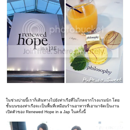
นช่วงบ่ายนี้เราก็เดินทางไปยังท่าเรือที่ไม่ไกลจากโรงแรมนัก โด
ชั้นบนของท่าเรือจะเป็นพื้นที่เหมือนร้านอาหารที่เอามาจัดเป็นงาน
เปิดตัวของ Renewed Hope in a Jap ในครั้งนี้