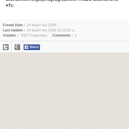
ครับ
Create Date :
24 พฤษภาคม 2558
Last Update :
24 พฤษภาคม 2558 22:22:20 น.
Counter :
4327 Pageviews.
Comments :
1