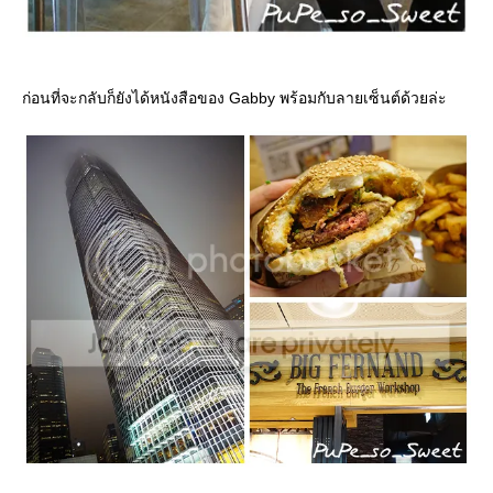
ก่อนที่จะกลับก็ยังได้หนังสือของ Gabby พร้อมกับลายเซ็นต์ด้วยล่ะ