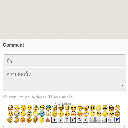
Comment
*ใช้ code html ตกแต่งข้อความได้เฉพาะสมาชิก
+
Emotion
+