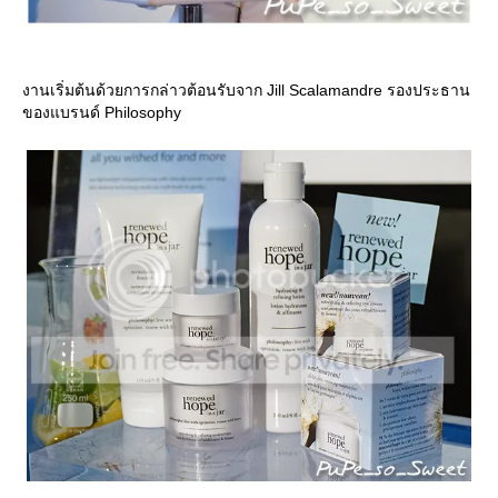
งานเริ่มต้นด้วยการกล่าวต้อนรับจาก Jill Scalamandre รองประธาน
ของแบรนด์ Philosophy