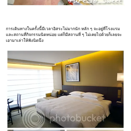
การเดินทางในครั้งนี้มีเวลาอิสระไม่มากนัก หลัก ๆ จะอยู่ที่โรงแรม
ละสถานที่กิจกรรมนิดหน่อย แต่ก็มีสถานที่ ๆ ไม่เคยไปด้วยก็เลยจะ
เอามาเล่าให้ฟังนิดนึง