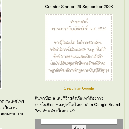
Counter Start on 29 September 2008
Search by Google
ค้นหาข้อมูลและรีวิวผลิตภัณฑ์ที่ต้องการ
ภายในBlog ของปูเป้ได้ไม่ยากด้วย Google Search
าน
Box ด้านล่างนี้เลยขอรับ
เป้ชอบงานแบบ