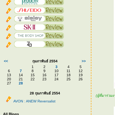
<<
กุมภาพันธ์ 2554
>>
1
2
3
4
5
6
7
8
9
10
11
12
13
14
15
16
17
18
19
20
21
22
23
24
25
26
27
28
28 กุมภาพันธ์ 2554
(ผู้ที่มาร่ว
AVON : ANEW Reversalist
All Blogs