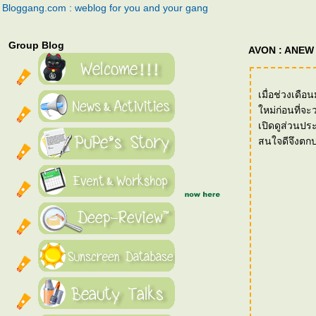
Bloggang.com : weblog for you and your gang
Group Blog
AVON : ANEW 
เมื่อช่วงเดื
หม่ก่อนที่จะวางจำหน่ายในประเทศไ
เปิดดูส่วนป
สนใจดีจึงตก