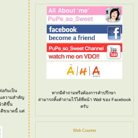
่อกันเป็น
หากมีคำถามหรือต้องการคำปรึกษา
จในความสำคัญ
สามารถทิ้งคำถามไว้ได้ที่หน้า Wall ของ Facebook
ครับ
ดีขนาดนี้ แต่
Web Counter