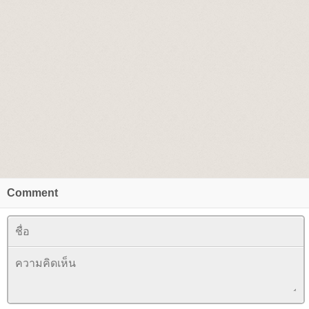
Comment