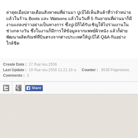
ล่าสุดเมื่อปลายเดือนสิงหาคมที่ผ่านมา ปูเป้ได้เห็นสินค้าที่ว่าจำหน่า
ล้วในร้าน ​Boots และ Watsons แล้วในวันที่ 5 กันยายนที่ผ่านมาก็มี
งานแถลงข่าวอย่างเป็นทางการ ซึ่งปูเป้ก็ได้รับเชิญให้ไปร่วมงานใน
ช่วงกลางวัน ซึ่งในงานก็มีการให้ข้อมูลจากแพทย์ผิวหนัง แล้วก็่ฝ่า
พัฒนาผลิตภัณฑ์ที่บินตรงจากต่างประเทศให้ปูเป้ได้ Q&A กันอย่าง
กล้ชิด
Create Date :
17 กันยายน 2556
Last Update :
19 กันยายน 2556 11:21:18 น.
Counter :
9538 Pageviews.
Comments :
3