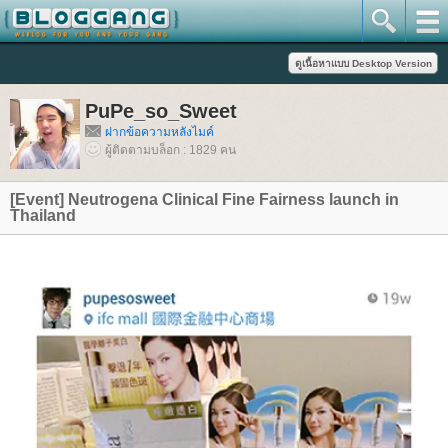
PuPe_so_Sweet
ฝากข้อความหลังไมค์
ผู้ติดตามบล็อก : 1829 คน
[Event] Neutrogena Clinical Fine Fairness launch in
Thailand