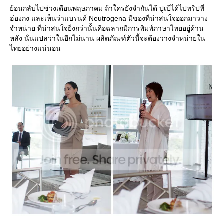
้อนกลับไปช่วงเดือนพฤษภาคม ถ้าใครยังจำกันได้ ปูเป้ได้ไปทริปที่
ฮ่องกง และเห็นว่าแบรนด์ Neutrogena มีของที่น่าสนใจออกมาวาง
จำหน่าย ที่น่าสนใจยิ่งกว่านั้นคือฉลากมีการพิมพ์ภาษาไทยอยู่ด้าน
หลัง นั่นแปลว่าในอีกไม่นาน ผลิตภัณฑ์ตัวนี้จะต้องวางจำหน่ายใน
ไทยอย่างแน่นอน