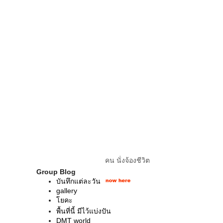
คน นั่งจ้องชีวิต
Group Blog
บันทึกแต่ละวัน
gallery
โยคะ
พื้นที่นี้ มีไว้แบ่งปัน
DMT world