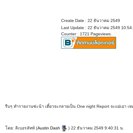
Create Date : 22 ธันวาคม 2549
Last Update : 22 ธันวาคม 2549 10:54
Counter : 1721 Pageviews.
รีบๆ ทำรายงานซ่ะน้า เดี๋ยวจะกลายเป็น One night Report จะแย่เอา เ
โดย: ลิเบอรลัทท์ (
Austin Dash
) 22 ธันวาคม 2549 9:40:31 น.