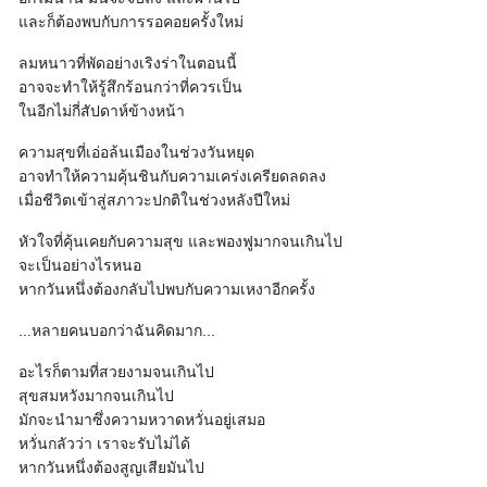
และก็ต้องพบกับการรอคอยครั้งใหม่
ลมหนาวที่พัดอย่างเริงร่าในตอนนี้
อาจจะทำให้รู้สึกร้อนกว่าที่ควรเป็น
ในอีกไม่กี่สัปดาห์ข้างหน้า
ความสุขที่เอ่อล้นเมืองในช่วงวันหยุด
อาจทำให้ความคุ้นชินกับความเคร่งเครียดลดลง
เมื่อชีวิตเข้าสู่สภาวะปกติในช่วงหลังปีใหม่
หัวใจที่คุ้นเคยกับความสุข และพองฟูมากจนเกินไป
จะเป็นอย่างไรหนอ
หากวันหนึ่งต้องกลับไปพบกับความเหงาอีกครั้ง
...หลายคนบอกว่าฉันคิดมาก...
อะไรก็ตามที่สวยงามจนเกินไป
สุขสมหวังมากจนเกินไป
มักจะนำมาซึ่งความหวาดหวั่นอยู่เสมอ
หวั่นกลัวว่า เราจะรับไม่ได้
หากวันหนึ่งต้องสูญเสียมันไป