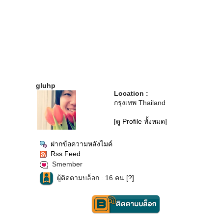
gluhp
Location :
กรุงเทพ Thailand
[ดู Profile ทั้งหมด]
ฝากข้อความหลังไมค์
Rss Feed
Smember
ผู้ติดตามบล็อก : 16 คน [
?
]