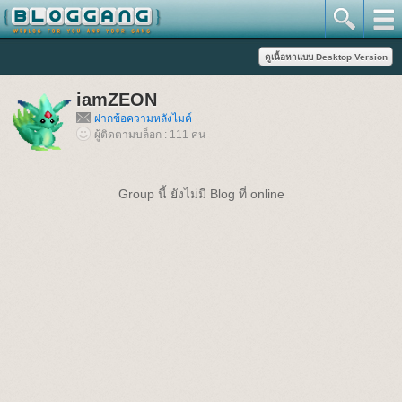
iamZEON
ฝากข้อความหลังไมค์
ผู้ติดตามบล็อก : 111 คน
Group นี้ ยังไม่มี Blog ที่ online