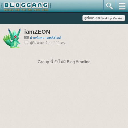
iamZEON
ฝากข้อความหลังไมค์
ผู้ติดตามบล็อก : 111 คน
Group นี้ ยังไม่มี Blog ที่ online