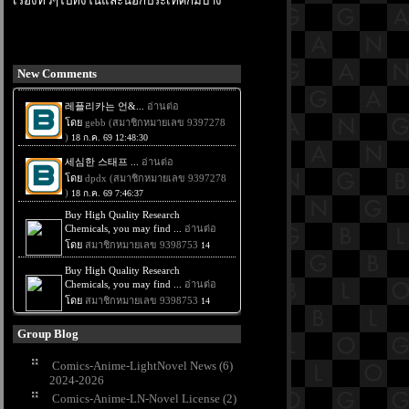
เรื่องทั่วๆไปทั้งในและนอกประเทศก็มีบ้าง
New Comments
Group Blog
Comics-Anime-LightNovel News (6)
2024-2026
Comics-Anime-LN-Novel License (2)