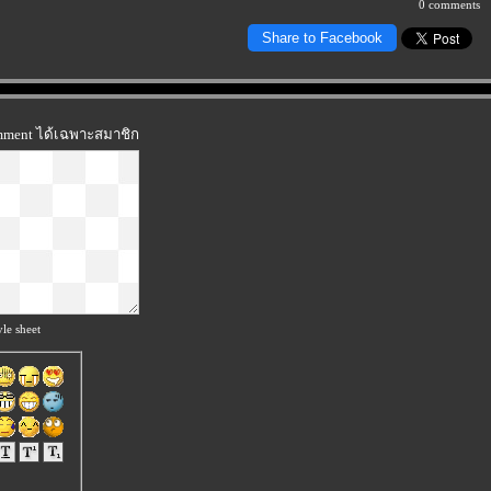
0 comments
Share to Facebook
omment ได้เฉพาะสมาชิก
le sheet