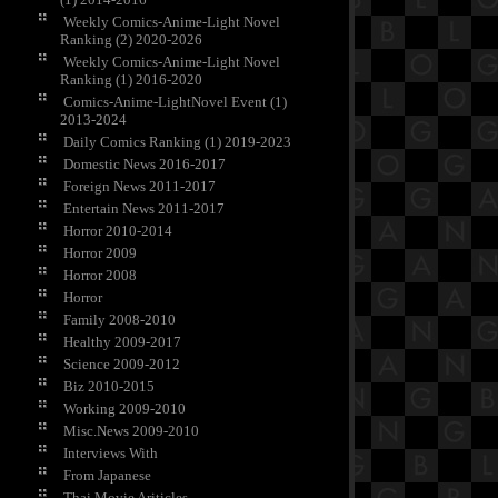
Weekly Comics-Anime-Light Novel
Ranking (2) 2020-2026
Weekly Comics-Anime-Light Novel
Ranking (1) 2016-2020
Comics-Anime-LightNovel Event (1)
2013-2024
Daily Comics Ranking (1) 2019-2023
Domestic News 2016-2017
Foreign News 2011-2017
Entertain News 2011-2017
Horror 2010-2014
Horror 2009
Horror 2008
Horror
Family 2008-2010
Healthy 2009-2017
Science 2009-2012
Biz 2010-2015
Working 2009-2010
Misc.News 2009-2010
Interviews With
From Japanese
Thai Movie Ariticles