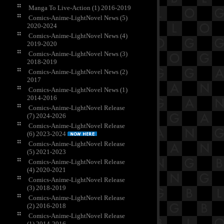
Manga To Live-Action (1) 2016-2019
Comics-Anime-LightNovel News (5)
2020-2024
Comics-Anime-LightNovel News (4)
2019-2020
Comics-Anime-LightNovel News (3)
2018-2019
Comics-Anime-LightNovel News (2)
2017
Comics-Anime-LightNovel News (1)
2014-2016
Comics-Anime-LightNovel Release
(7) 2024-2026
Comics-Anime-LightNovel Release
(6) 2023-2024
Comics-Anime-LightNovel Release
(5) 2021-2023
Comics-Anime-LightNovel Release
(4) 2020-2021
Comics-Anime-LightNovel Release
(3) 2018-2019
Comics-Anime-LightNovel Release
(2) 2016-2018
Comics-Anime-LightNovel Release
(1) 2014-2016