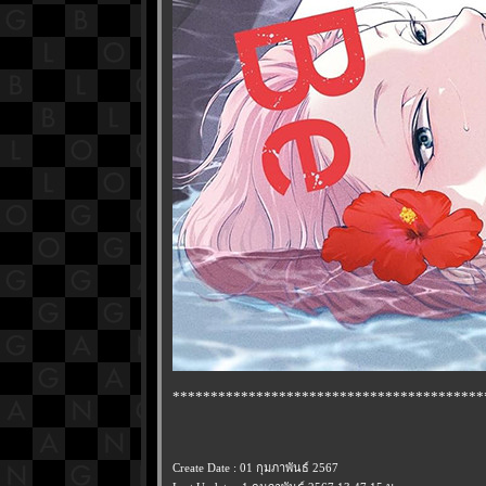
*****************************************
Create Date : 01 กุมภาพันธ์ 2567