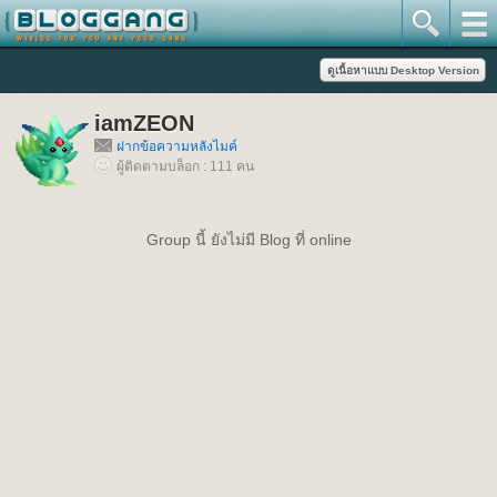
iamZEON
ฝากข้อความหลังไมค์
ผู้ติดตามบล็อก : 111 คน
Group นี้ ยังไม่มี Blog ที่ online