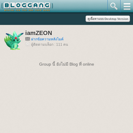
iamZEON
ฝากข้อความหลังไมค์
ผู้ติดตามบล็อก : 111 คน
Group นี้ ยังไม่มี Blog ที่ online