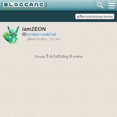
iamZEON
ฝากข้อความหลังไมค์
ผู้ติดตามบล็อก : 111 คน
Group นี้ ยังไม่มี Blog ที่ online