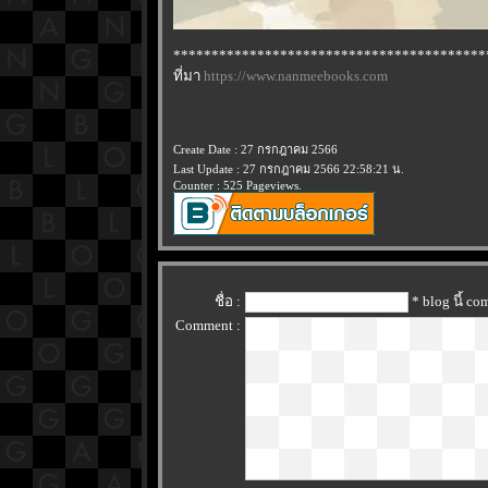
*****************************************
ที่มา
https://www.nanmeebooks.com
Create Date : 27 กรกฎาคม 2566
Last Update : 27 กรกฎาคม 2566 22:58:21 น.
Counter : 525 Pageviews.
ชื่อ :
* blog นี้ c
Comment :