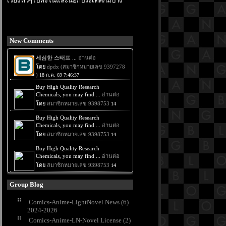
เรื่องทั่วๆไปทั้งในและนอกประเทศก็มีบ้าง
New Comments
Group Blog
Comics-Anime-LightNovel News (6)
2024-2026
Comics-Anime-LN-Novel License (2)