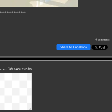
***************
0 comments
Share to Facebook
omment ได้เฉพาะสมาชิก