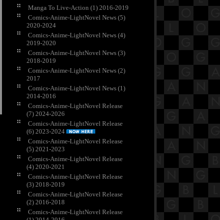
Manga To Live-Action (1) 2016-2019
Comics-Anime-LightNovel News (5)
2020-2024
Comics-Anime-LightNovel News (4)
2019-2020
Comics-Anime-LightNovel News (3)
2018-2019
Comics-Anime-LightNovel News (2)
2017
Comics-Anime-LightNovel News (1)
2014-2016
Comics-Anime-LightNovel Release
(7) 2024-2026
Comics-Anime-LightNovel Release
(6) 2023-2024
Comics-Anime-LightNovel Release
(5) 2021-2023
Comics-Anime-LightNovel Release
(4) 2020-2021
Comics-Anime-LightNovel Release
(3) 2018-2019
Comics-Anime-LightNovel Release
(2) 2016-2018
Comics-Anime-LightNovel Release
(1) 2014-2016