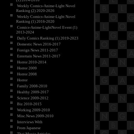
Weekly Comics-Anime-Light Novel
Ranking (2) 2020-2026
Weekly Comics-Anime-Light Novel
Ranking (1) 2016-2020
Comics-Anime-LightNovel Event (1)
2013-2024
Daily Comics Ranking (1) 2019-2023
Domestic News 2016-2017
Foreign News 2011-2017
Entertain News 2011-2017
Horror 2010-2014
Horror 2009
Horror 2008
Horror
Family 2008-2010
Healthy 2009-2017
Science 2009-2012
Biz 2010-2015
Working 2009-2010
Misc.News 2009-2010
Interviews With
From Japanese
Thai Movie Ariticles