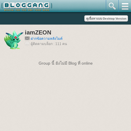
iamZEON
ฝากข้อความหลังไมค์
ผู้ติดตามบล็อก : 111 คน
Group นี้ ยังไม่มี Blog ที่ online