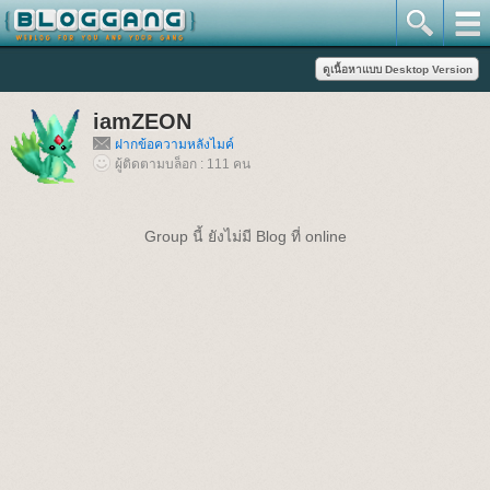
iamZEON
ฝากข้อความหลังไมค์
ผู้ติดตามบล็อก : 111 คน
Group นี้ ยังไม่มี Blog ที่ online