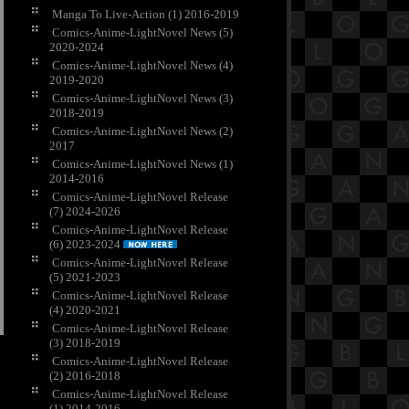
Manga To Live-Action (1) 2016-2019
Comics-Anime-LightNovel News (5)
2020-2024
Comics-Anime-LightNovel News (4)
2019-2020
Comics-Anime-LightNovel News (3)
2018-2019
Comics-Anime-LightNovel News (2)
2017
Comics-Anime-LightNovel News (1)
2014-2016
Comics-Anime-LightNovel Release
(7) 2024-2026
Comics-Anime-LightNovel Release
(6) 2023-2024
Comics-Anime-LightNovel Release
(5) 2021-2023
Comics-Anime-LightNovel Release
(4) 2020-2021
Comics-Anime-LightNovel Release
(3) 2018-2019
Comics-Anime-LightNovel Release
(2) 2016-2018
Comics-Anime-LightNovel Release
(1) 2014-2016