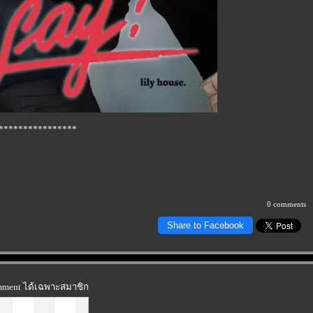
****************
0 comments
Share to Facebook
omment ได้เฉพาะสมาชิก