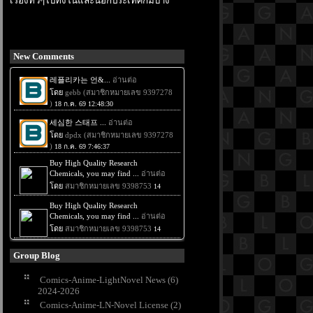
เรื่องทั่วๆไปทั้งในและนอกประเทศก็มีบ้าง
New Comments
Group Blog
Comics-Anime-LightNovel News (6)
2024-2026
Comics-Anime-LN-Novel License (2)