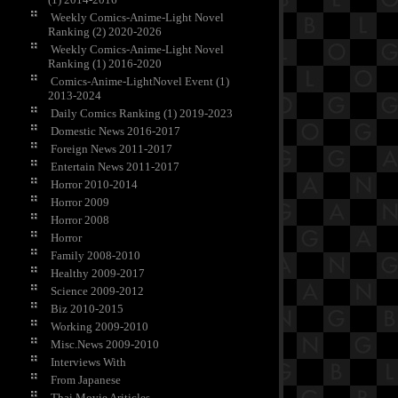
Weekly Comics-Anime-Light Novel
Ranking (2) 2020-2026
Weekly Comics-Anime-Light Novel
Ranking (1) 2016-2020
Comics-Anime-LightNovel Event (1)
2013-2024
Daily Comics Ranking (1) 2019-2023
Domestic News 2016-2017
Foreign News 2011-2017
Entertain News 2011-2017
Horror 2010-2014
Horror 2009
Horror 2008
Horror
Family 2008-2010
Healthy 2009-2017
Science 2009-2012
Biz 2010-2015
Working 2009-2010
Misc.News 2009-2010
Interviews With
From Japanese
Thai Movie Ariticles